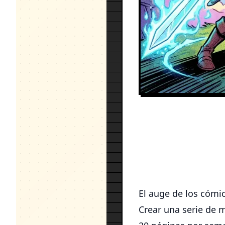
El auge de los cómic
Crear una serie de 