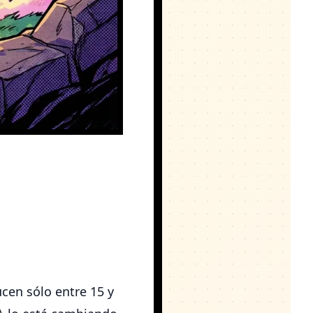
cen sólo entre 15 y