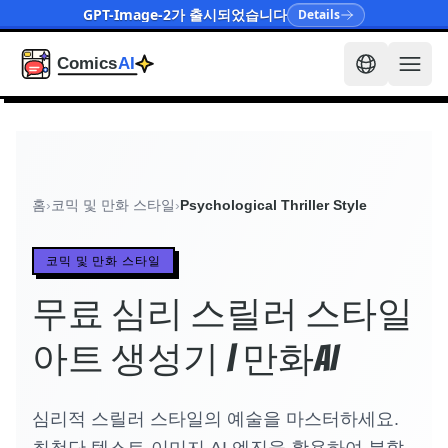
GPT-Image-2가 출시되었습니다
Details
홈
›
코믹 및 만화 스타일
›
Psychological Thriller Style
코믹 및 만화 스타일
무료 심리 스릴러 스타일
아트 생성기 | 만화AI
심리적 스릴러 스타일의 예술을 마스터하세요.