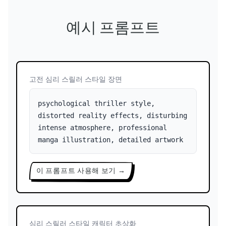
예시 프롬프트
고전 심리 스릴러 스타일 장면
psychological thriller style,
distorted reality effects, disturbing
intense atmosphere, professional
manga illustration, detailed artwork
이 프롬프트 사용해 보기 →
심리 스릴러 스타일 캐릭터 초상화