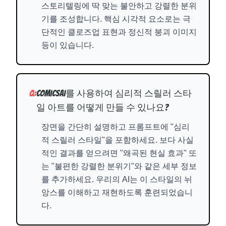
스토리텔링에 딱 맞는 불안하고 강렬한 분위
기를 조성합니다. 핵심 시각적 요소로는 극
단적인 클로즈업 표현과 정신적 붕괴 이미지
등이 있습니다.
Q:
ComicsAI를 사용하여 심리적 스릴러 스타
일 아트를 어떻게 만들 수 있나요?
장면을 간단히 설명하고 프롬프트에 "심리
적 스릴러 스타일"을 포함하세요. 보다 사실
적인 결과를 얻으려면 "왜곡된 현실 효과" 또
는 "불편한 강렬한 분위기"와 같은 세부 정보
를 추가하세요. 우리의 AI는 이 스타일의 뉘
앙스를 이해하고 재현하도록 훈련되었습니
다.