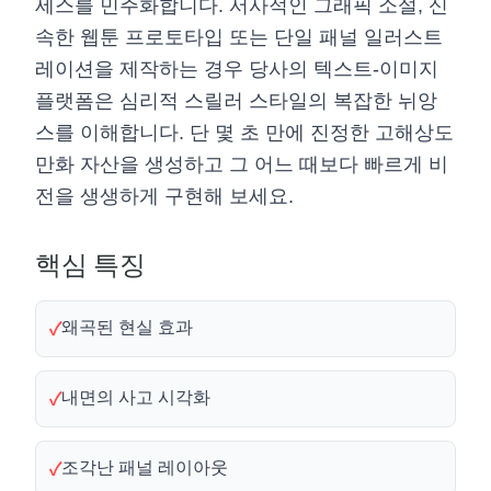
세스를 민주화합니다. 서사적인 그래픽 소설, 신
속한 웹툰 프로토타입 또는 단일 패널 일러스트
레이션을 제작하는 경우 당사의 텍스트-이미지
플랫폼은 심리적 스릴러 스타일의 복잡한 뉘앙
스를 이해합니다. 단 몇 초 만에 진정한 고해상도
만화 자산을 생성하고 그 어느 때보다 빠르게 비
전을 생생하게 구현해 보세요.
핵심 특징
왜곡된 현실 효과
✓
내면의 사고 시각화
✓
조각난 패널 레이아웃
✓