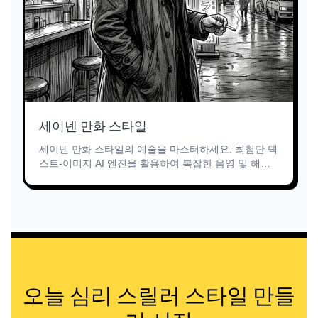
세이넨 만화 스타일
세이넨 만화 스타일의 예술을 마스터하세요. 최첨단 텍
스트-이미지 AI 엔진을 활용하여 복잡한 음영 및 해칭
을 갖춘 전문가 수준의 만화 및 웹툰을 제작하세요.
오늘 심리 스릴러 스타일 만들