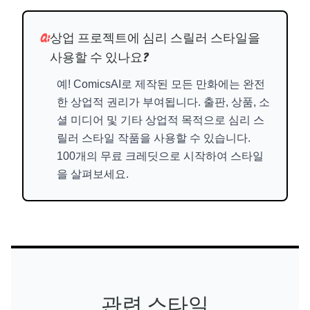
Q:
상업 프로젝트에 심리 스릴러 스타일을
사용할 수 있나요?
예! ComicsAI로 제작된 모든 만화에는 완전
한 상업적 권리가 부여됩니다. 출판, 상품, 소
셜 미디어 및 기타 상업적 목적으로 심리 스
릴러 스타일 작품을 사용할 수 있습니다.
100개의 무료 크레딧으로 시작하여 스타일
을 살펴보세요.
관련 스타일