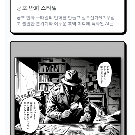
공포 만화 스타일
공포 만화 스타일의 만화를 만들고 싶으신가요? 무섭
고 불안한 분위기와 어두운 흑백 미학에 특화된 AI는
공포의 어두운 아이디어에 생명을 불어넣습니다. 그림
기술이 필요하지 않습니다!