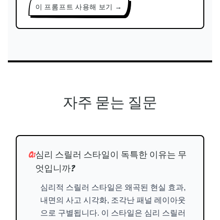
이 프롬프트 사용해 보기 →
자주 묻는 질문
Q:
심리 스릴러 스타일이 독특한 이유는 무
엇입니까?
심리적 스릴러 스타일은 왜곡된 현실 효과,
내면의 사고 시각화, 조각난 패널 레이아웃
으로 구별됩니다. 이 스타일은 심리 스릴러