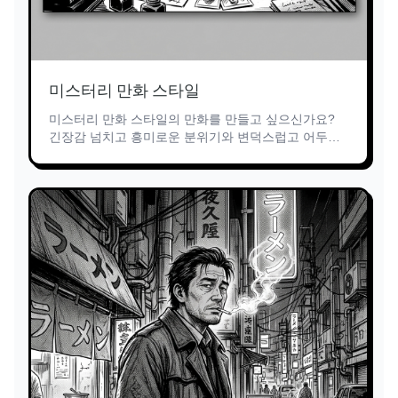
미스터리 만화 스타일
미스터리 만화 스타일의 만화를 만들고 싶으신가요?
긴장감 넘치고 흥미로운 분위기와 변덕스럽고 어두운
미학에 특화된 AI가 미스터리 탐정 아이디어에 생명을
불어넣습니다. 그림 기술이 필요하지 않습니다!