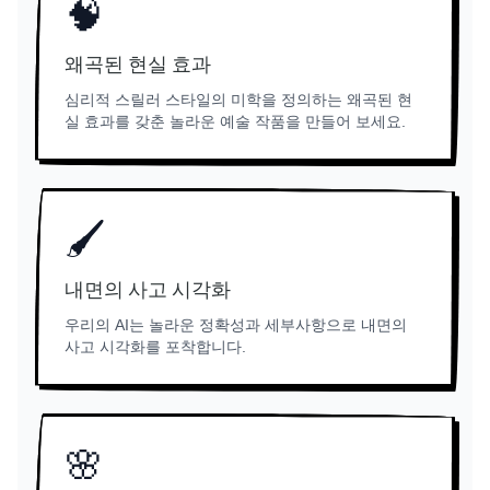
🧠
왜곡된 현실 효과
심리적 스릴러 스타일의 미학을 정의하는 왜곡된 현
실 효과를 갖춘 놀라운 예술 작품을 만들어 보세요.
🖌️
내면의 사고 시각화
우리의 AI는 놀라운 정확성과 세부사항으로 내면의
사고 시각화를 포착합니다.
🌸