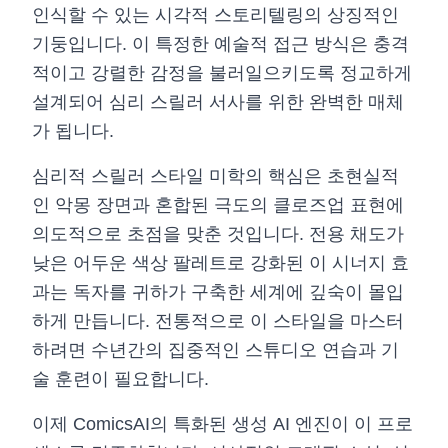
인식할 수 있는 시각적 스토리텔링의 상징적인
기둥입니다. 이 특정한 예술적 접근 방식은 충격
적이고 강렬한 감정을 불러일으키도록 정교하게
설계되어 심리 스릴러 서사를 위한 완벽한 매체
가 됩니다.
심리적 스릴러 스타일 미학의 핵심은 초현실적
인 악몽 장면과 혼합된 극도의 클로즈업 표현에
의도적으로 초점을 맞춘 것입니다. 전용 채도가
낮은 어두운 색상 팔레트로 강화된 이 시너지 효
과는 독자를 귀하가 구축한 세계에 깊숙이 몰입
하게 만듭니다. 전통적으로 이 스타일을 마스터
하려면 수년간의 집중적인 스튜디오 연습과 기
술 훈련이 필요합니다.
이제 ComicsAI의 특화된 생성 AI 엔진이 이 프로