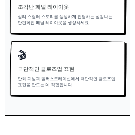
조각난 패널 레이아웃
심리 스릴러 스토리를 생생하게 전달하는 실감나는
단편화된 패널 레이아웃을 생성하세요.
🎬
극단적인 클로즈업 표현
만화 패널과 일러스트레이션에서 극단적인 클로즈업
표현을 만드는 데 적합합니다.