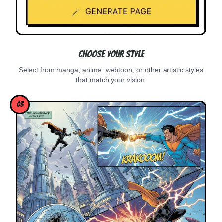
Choose Your Style
Select from manga, anime, webtoon, or other artistic styles
that match your vision.
03