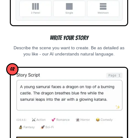
Write Your Story
Describe the scene you want to create. Be as detailed as
you like - our AI understands natural language.
02