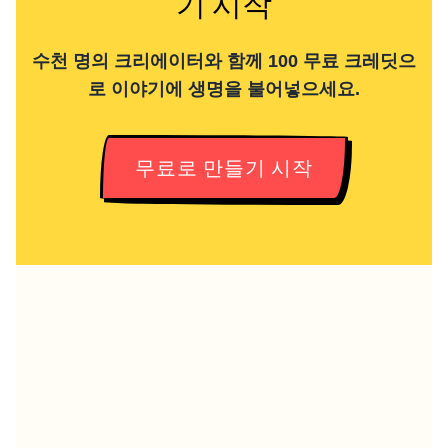
기 시작
수천 명의 크리에이터와 함께 100 무료 크레딧으
로 이야기에 생명을 불어넣으세요.
무료로 만들기 시작