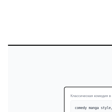
Классическая комедия в 
comedy manga style