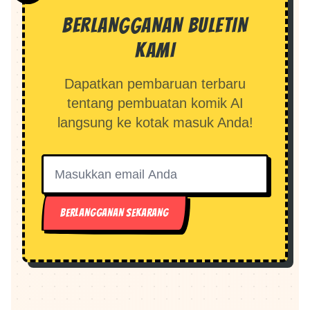
BERLANGGANAN BULETIN
KAMI
Dapatkan pembaruan terbaru
tentang pembuatan komik AI
langsung ke kotak masuk Anda!
BERLANGGANAN SEKARANG