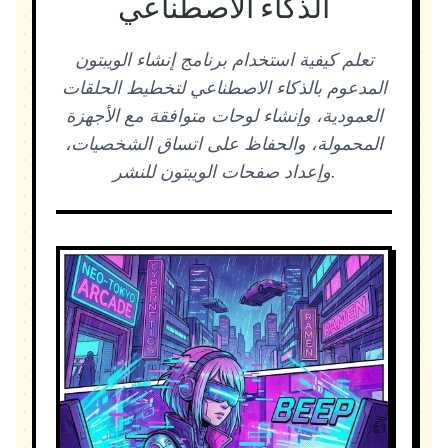
الذكاء الاصطناعي
تعلم كيفية استخدام برنامج إنشاء الويبتون
المدعوم بالذكاء الاصطناعي لتخطيط الحلقات
العمودية، وإنشاء لوحات متوافقة مع الأجهزة
المحمولة، والحفاظ على اتساق الشخصيات،
وإعداد صفحات الويبتون للنشر.