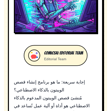
ComicsAI Editorial Team
Editorial Team
إجابة سريعة: ما هو برنامج إنشاء قصص
الويبتون بالذكاء الاصطناعي؟
مُنشئ قصص الويبتون المدعوم بالذكاء
الاصطناعي هو أداة أو آلية عمل تُساعد في