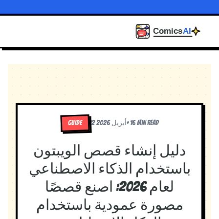
GUIDE
16 min read
•
12 أبريل 2026
دليل إنشاء قصص الويبتون
باستخدام الذكاء الاصطناعي
لعام 2026: اصنع قصصًا
مصورة عمودية باستخدام