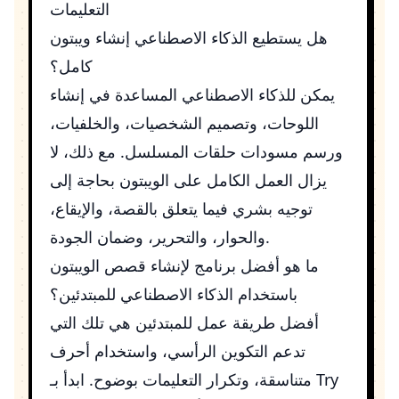
التعليمات
هل يستطيع الذكاء الاصطناعي إنشاء ويبتون
كامل؟
يمكن للذكاء الاصطناعي المساعدة في إنشاء
اللوحات، وتصميم الشخصيات، والخلفيات،
ورسم مسودات حلقات المسلسل. مع ذلك، لا
يزال العمل الكامل على الويبتون بحاجة إلى
توجيه بشري فيما يتعلق بالقصة، والإيقاع،
والحوار، والتحرير، وضمان الجودة.
ما هو أفضل برنامج لإنشاء قصص الويبتون
باستخدام الذكاء الاصطناعي للمبتدئين؟
أفضل طريقة عمل للمبتدئين هي تلك التي
تدعم التكوين الرأسي، واستخدام أحرف
Try
متناسقة، وتكرار التعليمات بوضوح. ابدأ بـ