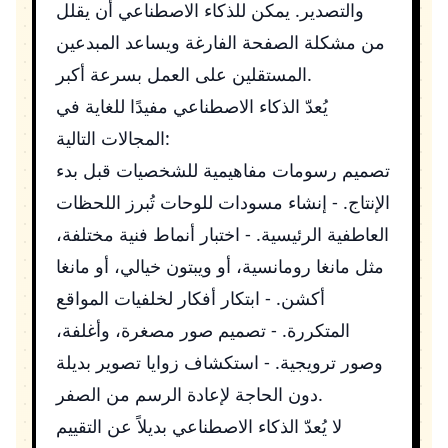
والتصدير. يمكن للذكاء الاصطناعي أن يقلل
من مشكلة الصفحة الفارغة ويساعد المبدعين
المستقلين على العمل بسرعة أكبر.
يُعدّ الذكاء الاصطناعي مفيدًا للغاية في
المجالات التالية:
تصميم رسومات مفاهيمية للشخصيات قبل بدء
الإنتاج. - إنشاء مسودات للوحات تُبرز اللحظات
العاطفية الرئيسية. - اختبار أنماط فنية مختلفة،
مثل مانغا رومانسية، أو ويبتون خيالي، أو مانغا
أكشن. - ابتكار أفكار لخلفيات المواقع
المتكررة. - تصميم صور مصغرة، وأغلفة،
وصور ترويجية. - استكشاف زوايا تصوير بديلة
دون الحاجة لإعادة الرسم من الصفر.
لا يُعدّ الذكاء الاصطناعي بديلاً عن التقييم