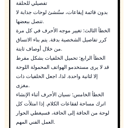
تفصيلي للحلقة
بدون قائمة إيقاعات، ستُنشئ لوحات جذابة لا
تتصل ببعضها.
الخطأ الثالث: تغيير موجه الأحرف في كل مرة
كرر تفاصيل الشخصية بدقة. يتم بناء الاتساق
من خلال أوصاف ثابتة.
الخطأ الرابع: تحميل الخلفيات بشكل مفرط
قد لا يرى مستخدمو الهواتف المحمولة اللوحة
إلا لثانية واحدة. لذا، اجعل الخلفيات ذات
مغزى.
الخطأ الخامس: نسيان الأحرف أثناء الإنشاء
اترك مساحة لفقاعات الكلام. إذا امتلأت كل
لوحة من الحافة إلى الحافة، فسيغطي الحوار
العمل الفني المهم.