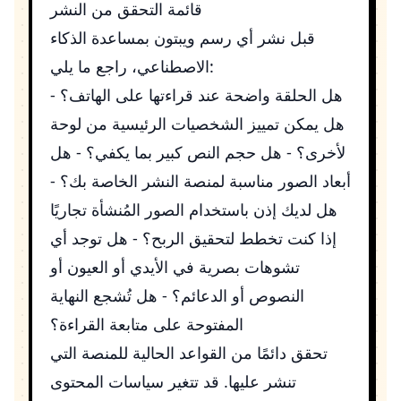
قائمة التحقق من النشر
قبل نشر أي رسم ويبتون بمساعدة الذكاء
الاصطناعي، راجع ما يلي:
هل الحلقة واضحة عند قراءتها على الهاتف؟ -
هل يمكن تمييز الشخصيات الرئيسية من لوحة
لأخرى؟ - هل حجم النص كبير بما يكفي؟ - هل
أبعاد الصور مناسبة لمنصة النشر الخاصة بك؟ -
هل لديك إذن باستخدام الصور المُنشأة تجاريًا
إذا كنت تخطط لتحقيق الربح؟ - هل توجد أي
تشوهات بصرية في الأيدي أو العيون أو
النصوص أو الدعائم؟ - هل تُشجع النهاية
المفتوحة على متابعة القراءة؟
تحقق دائمًا من القواعد الحالية للمنصة التي
تنشر عليها. قد تتغير سياسات المحتوى