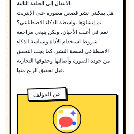
الانتقال إلى الحلقة التالية.
هل يمكنني نشر قصص مصورة على الإنترنت
تم إنشاؤها بواسطة الذكاء الاصطناعي؟
نعم في أغلب الأحيان، ولكن ينبغي مراجعة
شروط استخدام الأداة وسياسة الذكاء
الاصطناعي لمنصة النشر. كما يجب التحقق
من جودة الصورة وأصالتها وحقوقها التجارية
قبل تحقيق الربح منها.
عن المؤلف