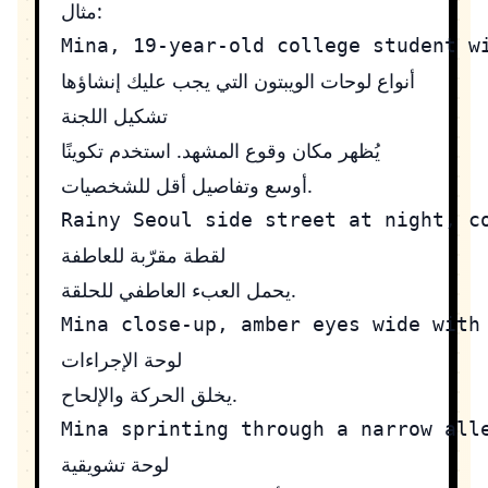
مثال:
أنواع لوحات الويبتون التي يجب عليك إنشاؤها
تشكيل اللجنة
يُظهر مكان وقوع المشهد. استخدم تكوينًا
أوسع وتفاصيل أقل للشخصيات.
لقطة مقرّبة للعاطفة
يحمل العبء العاطفي للحلقة.
لوحة الإجراءات
يخلق الحركة والإلحاح.
لوحة تشويقية