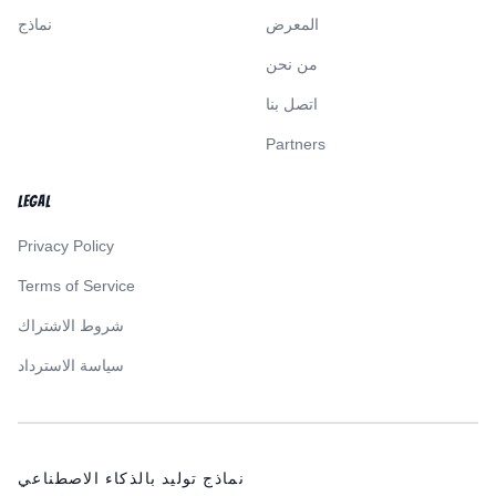
المعرض
نماذج
من نحن
اتصل بنا
Partners
LEGAL
Privacy Policy
Terms of Service
شروط الاشتراك
سياسة الاسترداد
نماذج توليد بالذكاء الاصطناعي