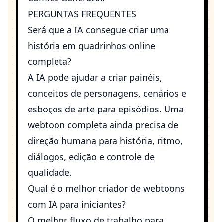
PERGUNTAS FREQUENTES
Será que a IA consegue criar uma
história em quadrinhos online
completa?
A IA pode ajudar a criar painéis,
conceitos de personagens, cenários e
esboços de arte para episódios. Uma
webtoon completa ainda precisa de
direção humana para história, ritmo,
diálogos, edição e controle de
qualidade.
Qual é o melhor criador de webtoons
com IA para iniciantes?
O melhor fluxo de trabalho para