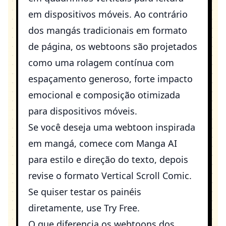
em dispositivos móveis. Ao contrário
dos mangás tradicionais em formato
de página, os webtoons são projetados
como uma rolagem contínua com
espaçamento generoso, forte impacto
emocional e composição otimizada
para dispositivos móveis.
Se você deseja uma webtoon inspirada
em mangá, comece com
Manga AI
para estilo e direção do texto, depois
revise o formato
Vertical Scroll Comic
.
Se quiser testar os painéis
diretamente, use
Try Free
.
O que diferencia os webtoons dos