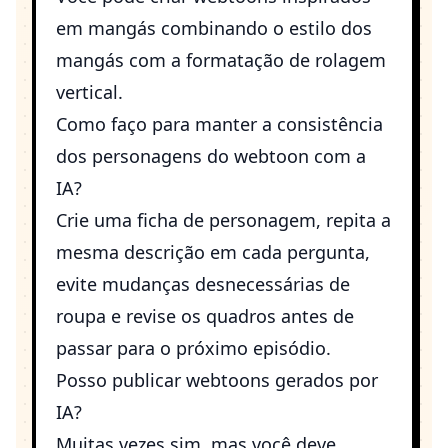
em mangás combinando o estilo dos
mangás com a formatação de rolagem
vertical.
Como faço para manter a consistência
dos personagens do webtoon com a
IA?
Crie uma ficha de personagem, repita a
mesma descrição em cada pergunta,
evite mudanças desnecessárias de
roupa e revise os quadros antes de
passar para o próximo episódio.
Posso publicar webtoons gerados por
IA?
Muitas vezes sim, mas você deve