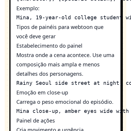
Exemplo:
Tipos de painéis para webtoon que
você deve gerar
Estabelecimento do painel
Mostra onde a cena acontece. Use uma
composição mais ampla e menos
detalhes dos personagens.
Emoção em close-up
Carrega o peso emocional do episódio.
Painel de ações
Cria movimento e urgência.