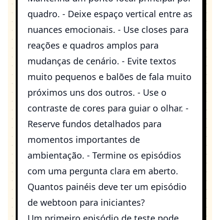
quadro. - Deixe espaço vertical entre as
nuances emocionais. - Use closes para
reações e quadros amplos para
mudanças de cenário. - Evite textos
muito pequenos e balões de fala muito
próximos uns dos outros. - Use o
contraste de cores para guiar o olhar. -
Reserve fundos detalhados para
momentos importantes de
ambientação. - Termine os episódios
com uma pergunta clara em aberto.
Quantos painéis deve ter um episódio
de webtoon para iniciantes?
Um primeiro episódio de teste pode