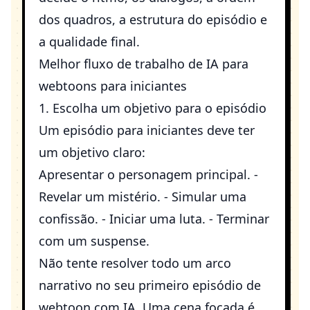
dos quadros, a estrutura do episódio e
a qualidade final.
Melhor fluxo de trabalho de IA para
webtoons para iniciantes
1. Escolha um objetivo para o episódio
Um episódio para iniciantes deve ter
um objetivo claro:
Apresentar o personagem principal. -
Revelar um mistério. - Simular uma
confissão. - Iniciar uma luta. - Terminar
com um suspense.
Não tente resolver todo um arco
narrativo no seu primeiro episódio de
webtoon com IA. Uma cena focada é