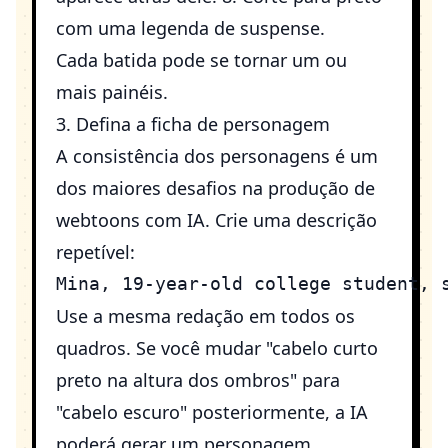
com uma legenda de suspense.
Cada batida pode se tornar um ou
mais painéis.
3. Defina a ficha de personagem
A consistência dos personagens é um
dos maiores desafios na produção de
webtoons com IA. Crie uma descrição
repetível:
Use a mesma redação em todos os
quadros. Se você mudar "cabelo curto
preto na altura dos ombros" para
"cabelo escuro" posteriormente, a IA
poderá gerar um personagem