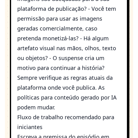
plataforma de publicação? - Você tem
permissão para usar as imagens
geradas comercialmente, caso
pretenda monetizá-las? - Há algum
artefato visual nas mãos, olhos, texto
ou objetos? - O suspense cria um
motivo para continuar a história?
Sempre verifique as regras atuais da
plataforma onde você publica. As
políticas para conteúdo gerado por IA
podem mudar.
Fluxo de trabalho recomendado para
iniciantes
Escreva a premissa do episódio em