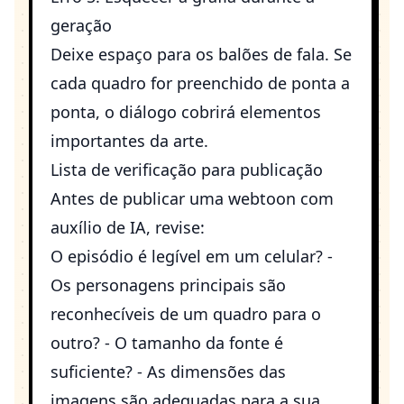
geração
Deixe espaço para os balões de fala. Se
cada quadro for preenchido de ponta a
ponta, o diálogo cobrirá elementos
importantes da arte.
Lista de verificação para publicação
Antes de publicar uma webtoon com
auxílio de IA, revise:
O episódio é legível em um celular? -
Os personagens principais são
reconhecíveis de um quadro para o
outro? - O tamanho da fonte é
suficiente? - As dimensões das
imagens são adequadas para a sua