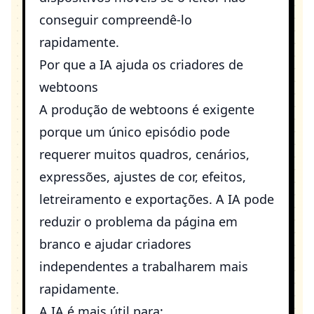
conseguir compreendê-lo
rapidamente.
Por que a IA ajuda os criadores de
webtoons
A produção de webtoons é exigente
porque um único episódio pode
requerer muitos quadros, cenários,
expressões, ajustes de cor, efeitos,
letreiramento e exportações. A IA pode
reduzir o problema da página em
branco e ajudar criadores
independentes a trabalharem mais
rapidamente.
A IA é mais útil para: