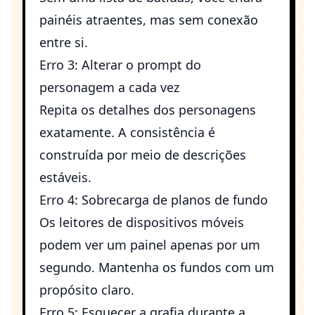
painéis atraentes, mas sem conexão
entre si.
Erro 3: Alterar o prompt do
personagem a cada vez
Repita os detalhes dos personagens
exatamente. A consistência é
construída por meio de descrições
estáveis.
Erro 4: Sobrecarga de planos de fundo
Os leitores de dispositivos móveis
podem ver um painel apenas por um
segundo. Mantenha os fundos com um
propósito claro.
Erro 5: Esquecer a grafia durante a