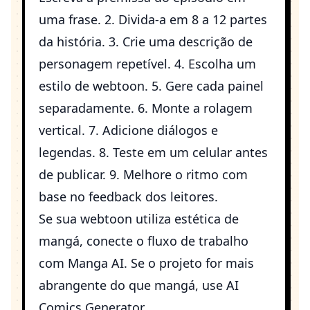
uma frase. 2. Divida-a em 8 a 12 partes
da história. 3. Crie uma descrição de
personagem repetível. 4. Escolha um
estilo de webtoon. 5. Gere cada painel
separadamente. 6. Monte a rolagem
vertical. 7. Adicione diálogos e
legendas. 8. Teste em um celular antes
de publicar. 9. Melhore o ritmo com
base no feedback dos leitores.
Se sua webtoon utiliza estética de
mangá, conecte o fluxo de trabalho
com
Manga AI
. Se o projeto for mais
abrangente do que mangá, use
AI
Comics Generator
.