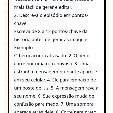
mais fácil de gerar e editar.
2. Descreva o episódio em pontos-
chave.
Escreva de 8 a 12 pontos-chave da
história antes de gerar as imagens.
Exemplo:
O herói acorda atrasado. 2. O herói
corre por uma rua chuvosa. 3. Uma
estranha mensagem brilhante aparece
em seu celular. 4. Ele para embaixo de
um poste de luz. 5. A mensagem revela
seu nome. 6. Sua expressão muda de
confusão para medo. 7. Uma sombra
aparece atrás dele. 8. Corte para preto