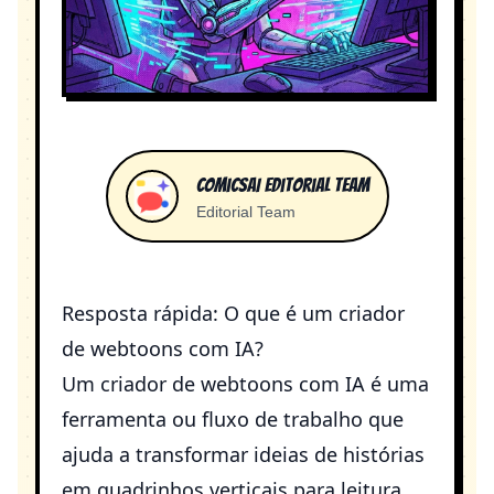
ComicsAI Editorial Team
Editorial Team
Resposta rápida: O que é um criador
de webtoons com IA?
Um criador de webtoons com IA é uma
ferramenta ou fluxo de trabalho que
ajuda a transformar ideias de histórias
em quadrinhos verticais para leitura