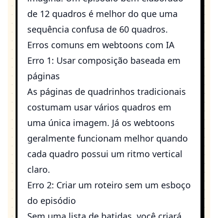
de 12 quadros é melhor do que uma
sequência confusa de 60 quadros.
Erros comuns em webtoons com IA
Erro 1: Usar composição baseada em
páginas
As páginas de quadrinhos tradicionais
costumam usar vários quadros em
uma única imagem. Já os webtoons
geralmente funcionam melhor quando
cada quadro possui um ritmo vertical
claro.
Erro 2: Criar um roteiro sem um esboço
do episódio
Sem uma lista de batidas, você criará