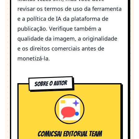
revisar os termos de uso da ferramenta
e a política de IA da plataforma de
publicação. Verifique também a
qualidade da imagem, a originalidade
e os direitos comerciais antes de
monetizá-la.
Sobre o Autor
ComicsAI Editorial Team