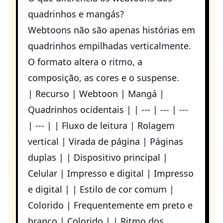
quadrinhos e mangás?
Webtoons não são apenas histórias em
quadrinhos empilhadas verticalmente.
O formato altera o ritmo, a
composição, as cores e o suspense.
| Recurso | Webtoon | Mangá |
Quadrinhos ocidentais | | --- | --- | ---
| --- | | Fluxo de leitura | Rolagem
vertical | Virada de página | Páginas
duplas | | Dispositivo principal |
Celular | Impresso e digital | Impresso
e digital | | Estilo de cor comum |
Colorido | Frequentemente em preto e
branco | Colorido | | Ritmo dos