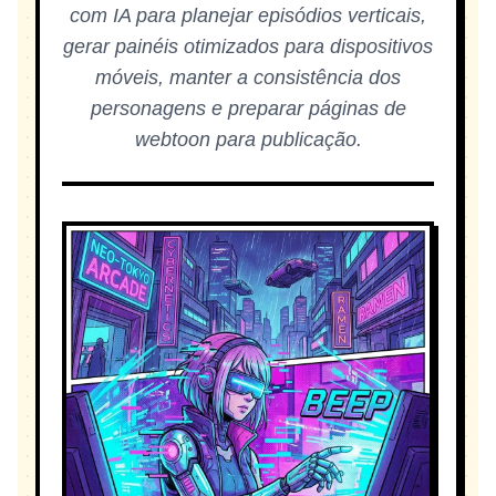
com IA para planejar episódios verticais,
gerar painéis otimizados para dispositivos
móveis, manter a consistência dos
personagens e preparar páginas de
webtoon para publicação.