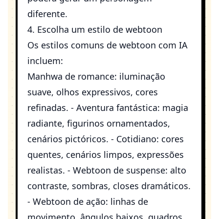
diferente.
4. Escolha um estilo de webtoon
Os estilos comuns de webtoon com IA
incluem:
Manhwa de romance: iluminação
suave, olhos expressivos, cores
refinadas. - Aventura fantástica: magia
radiante, figurinos ornamentados,
cenários pictóricos. - Cotidiano: cores
quentes, cenários limpos, expressões
realistas. - Webtoon de suspense: alto
contraste, sombras, closes dramáticos.
- Webtoon de ação: linhas de
movimento, ângulos baixos, quadros