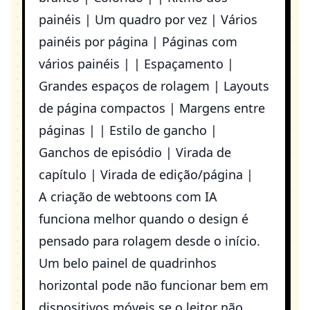
painéis | Um quadro por vez | Vários
painéis por página | Páginas com
vários painéis | | Espaçamento |
Grandes espaços de rolagem | Layouts
de página compactos | Margens entre
páginas | | Estilo de gancho |
Ganchos de episódio | Virada de
capítulo | Virada de edição/página |
A criação de webtoons com IA
funciona melhor quando o design é
pensado para rolagem desde o início.
Um belo painel de quadrinhos
horizontal pode não funcionar bem em
dispositivos móveis se o leitor não