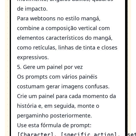
de impacto.
Para webtoons no estilo mangá,
combine a composição vertical com
elementos característicos do mangá,
como retículas, linhas de tinta e closes
expressivos.
5. Gere um painel por vez
Os prompts com vários painéis
costumam gerar imagens confusas.
Crie um painel para cada momento da
história e, em seguida, monte o
pergaminho posteriormente.
Use esta fórmula de prompt: