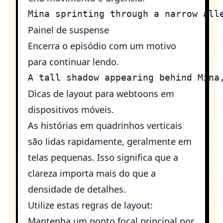
Painel de suspense
Encerra o episódio com um motivo
para continuar lendo.
Dicas de layout para webtoons em
dispositivos móveis.
As histórias em quadrinhos verticais
são lidas rapidamente, geralmente em
telas pequenas. Isso significa que a
clareza importa mais do que a
densidade de detalhes.
Utilize estas regras de layout:
Mantenha um ponto focal principal por