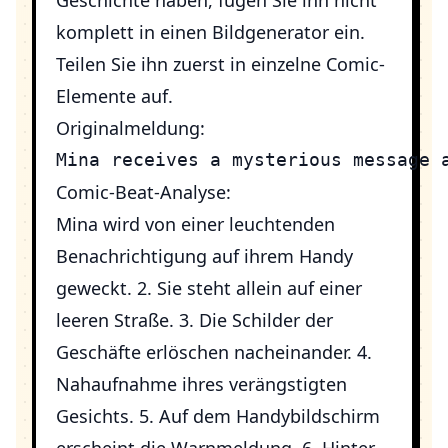
Geschichte haben, fügen Sie ihn nicht
komplett in einen Bildgenerator ein.
Teilen Sie ihn zuerst in einzelne Comic-
Elemente auf.
Originalmeldung:
Comic-Beat-Analyse:
Mina wird von einer leuchtenden
Benachrichtigung auf ihrem Handy
geweckt. 2. Sie steht allein auf einer
leeren Straße. 3. Die Schilder der
Geschäfte erlöschen nacheinander. 4.
Nahaufnahme ihres verängstigten
Gesichts. 5. Auf dem Handybildschirm