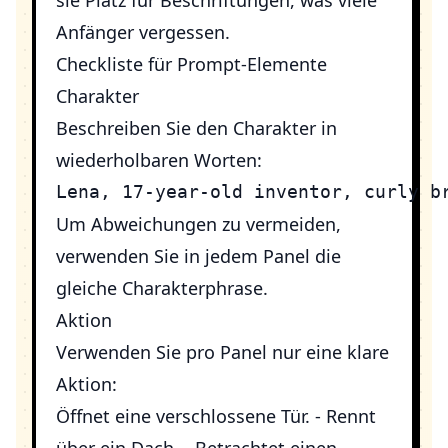
sie Platz für Beschriftungen, was viele
Anfänger vergessen.
Checkliste für Prompt-Elemente
Charakter
Beschreiben Sie den Charakter in
wiederholbaren Worten:
Um Abweichungen zu vermeiden,
verwenden Sie in jedem Panel die
gleiche Charakterphrase.
Aktion
Verwenden Sie pro Panel nur eine klare
Aktion:
Öffnet eine verschlossene Tür. - Rennt