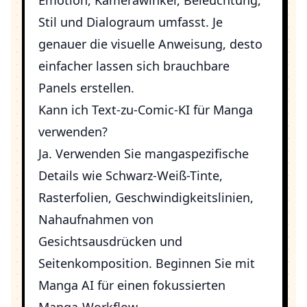
Emotion, Kamerawinkel, Beleuchtung,
Stil und Dialograum umfasst. Je
genauer die visuelle Anweisung, desto
einfacher lassen sich brauchbare
Panels erstellen.
Kann ich Text-zu-Comic-KI für Manga
verwenden?
Ja. Verwenden Sie mangaspezifische
Details wie Schwarz-Weiß-Tinte,
Rasterfolien, Geschwindigkeitslinien,
Nahaufnahmen von
Gesichtsausdrücken und
Seitenkomposition. Beginnen Sie mit
Manga AI
für einen fokussierten