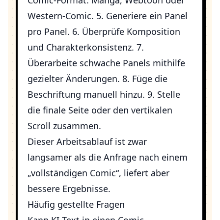
Comic-Format: Manga, Webtoon oder
Western-Comic. 5. Generiere ein Panel
pro Panel. 6. Überprüfe Komposition
und Charakterkonsistenz. 7.
Überarbeite schwache Panels mithilfe
gezielter Änderungen. 8. Füge die
Beschriftung manuell hinzu. 9. Stelle
die finale Seite oder den vertikalen
Scroll zusammen.
Dieser Arbeitsablauf ist zwar
langsamer als die Anfrage nach einem
„vollständigen Comic“, liefert aber
bessere Ergebnisse.
Häufig gestellte Fragen