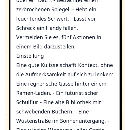
über ein Dach. - Betrachtet einen
zerbrochenen Spiegel. - Hebt ein
leuchtendes Schwert. - Lässt vor
Schreck ein Handy fallen.
Vermeiden Sie es, fünf Aktionen in
einem Bild darzustellen.
Einstellung
Eine gute Kulisse schafft Kontext, ohne
die Aufmerksamkeit auf sich zu lenken:
Eine regnerische Gasse hinter einem
Ramen-Laden. - Ein futuristischer
Schulflur. - Eine alte Bibliothek mit
schwebenden Büchern. - Eine
Wüstenstraße im Sonnenuntergang. -