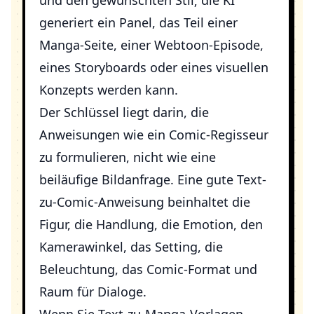
und den gewünschten Stil; die KI
generiert ein Panel, das Teil einer
Manga-Seite, einer Webtoon-Episode,
eines Storyboards oder eines visuellen
Konzepts werden kann.
Der Schlüssel liegt darin, die
Anweisungen wie ein Comic-Regisseur
zu formulieren, nicht wie eine
beiläufige Bildanfrage. Eine gute Text-
zu-Comic-Anweisung beinhaltet die
Figur, die Handlung, die Emotion, den
Kamerawinkel, das Setting, die
Beleuchtung, das Comic-Format und
Raum für Dialoge.