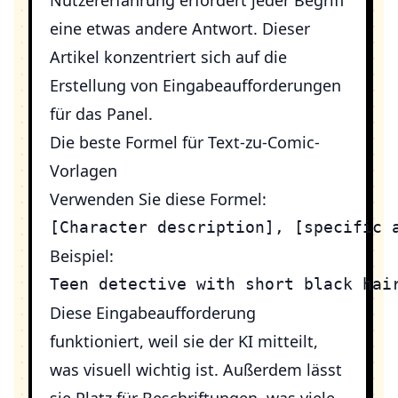
Nutzererfahrung erfordert jeder Begriff
eine etwas andere Antwort. Dieser
Artikel konzentriert sich auf die
Erstellung von Eingabeaufforderungen
für das Panel.
Die beste Formel für Text-zu-Comic-
Vorlagen
Verwenden Sie diese Formel:
Beispiel:
Diese Eingabeaufforderung
funktioniert, weil sie der KI mitteilt,
was visuell wichtig ist. Außerdem lässt