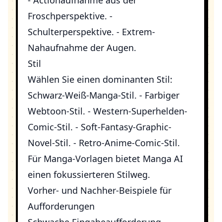
- Actionaufnahme aus der
Froschperspektive. -
Schulterperspektive. - Extrem-
Nahaufnahme der Augen.
Stil
Wählen Sie einen dominanten Stil:
Schwarz-Weiß-Manga-Stil. - Farbiger
Webtoon-Stil. - Western-Superhelden-
Comic-Stil. - Soft-Fantasy-Graphic-
Novel-Stil. - Retro-Anime-Comic-Stil.
Für Manga-Vorlagen bietet
Manga AI
einen fokussierteren Stilweg.
Vorher- und Nachher-Beispiele für
Aufforderungen