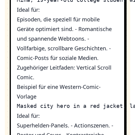
Ideal für:
Episoden, die speziell für mobile
Geräte optimiert sind. - Romantische
und spannende Webtoons. -
Vollfarbige, scrollbare Geschichten. -
Comic-Posts für soziale Medien.
Zugehöriger Leitfaden:
Vertical Scroll
Comic
.
Beispiel für eine Western-Comic-
Vorlage
Ideal für:
Superhelden-Panels. - Actionszenen. -