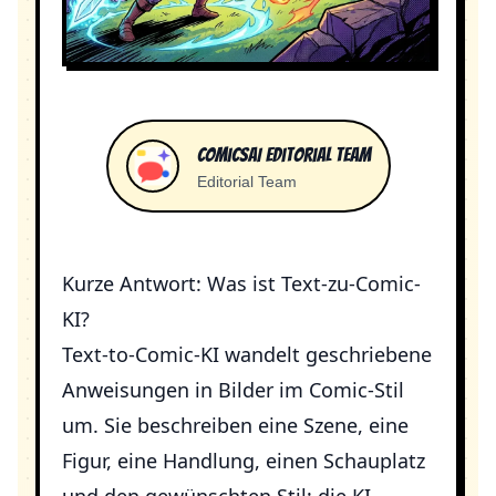
ComicsAI Editorial Team
Editorial Team
Kurze Antwort: Was ist Text-zu-Comic-
KI?
Text-to-Comic-KI wandelt geschriebene
Anweisungen in Bilder im Comic-Stil
um. Sie beschreiben eine Szene, eine
Figur, eine Handlung, einen Schauplatz