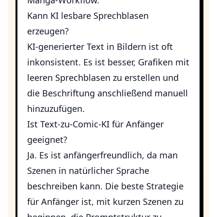
Manga-Workflow.
Kann KI lesbare Sprechblasen
erzeugen?
KI-generierter Text in Bildern ist oft
inkonsistent. Es ist besser, Grafiken mit
leeren Sprechblasen zu erstellen und
die Beschriftung anschließend manuell
hinzuzufügen.
Ist Text-zu-Comic-KI für Anfänger
geeignet?
Ja. Es ist anfängerfreundlich, da man
Szenen in natürlicher Sprache
beschreiben kann. Die beste Strategie
für Anfänger ist, mit kurzen Szenen zu