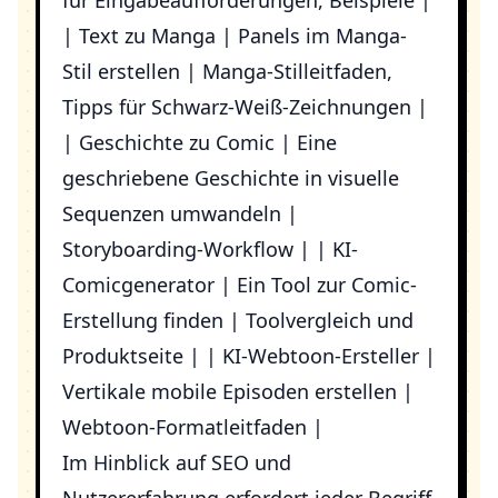
für Eingabeaufforderungen, Beispiele |
| Text zu Manga | Panels im Manga-
Stil erstellen | Manga-Stilleitfaden,
Tipps für Schwarz-Weiß-Zeichnungen |
| Geschichte zu Comic | Eine
geschriebene Geschichte in visuelle
Sequenzen umwandeln |
Storyboarding-Workflow | | KI-
Comicgenerator | Ein Tool zur Comic-
Erstellung finden | Toolvergleich und
Produktseite | | KI-Webtoon-Ersteller |
Vertikale mobile Episoden erstellen |
Webtoon-Formatleitfaden |
Im Hinblick auf SEO und