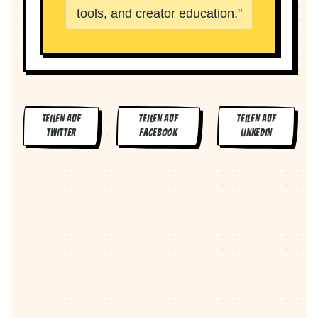
tools, and creator education.
"
TEILEN AUF
TEILEN AUF
TEILEN AUF
TWITTER
FACEBOOK
LINKEDIN