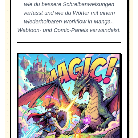
wie du bessere Schreibanweisungen
verfasst und wie du Wörter mit einem
wiederholbaren Workflow in Manga-,
Webtoon- und Comic-Panels verwandelst.