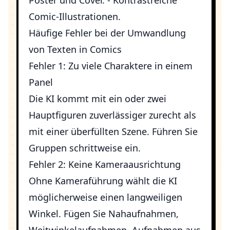
Poster und Cover. - Kontrastreiche
Comic-Illustrationen.
Häufige Fehler bei der Umwandlung
von Texten in Comics
Fehler 1: Zu viele Charaktere in einem
Panel
Die KI kommt mit ein oder zwei
Hauptfiguren zuverlässiger zurecht als
mit einer überfüllten Szene. Führen Sie
Gruppen schrittweise ein.
Fehler 2: Keine Kameraausrichtung
Ohne Kameraführung wählt die KI
möglicherweise einen langweiligen
Winkel. Fügen Sie Nahaufnahmen,