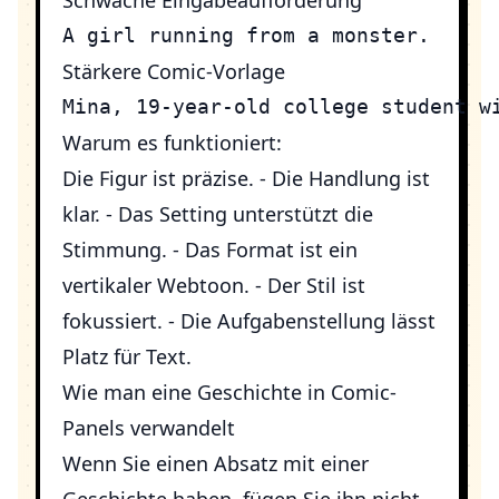
Schwache Eingabeaufforderung
Stärkere Comic-Vorlage
Warum es funktioniert:
Die Figur ist präzise. - Die Handlung ist
klar. - Das Setting unterstützt die
Stimmung. - Das Format ist ein
vertikaler Webtoon. - Der Stil ist
fokussiert. - Die Aufgabenstellung lässt
Platz für Text.
Wie man eine Geschichte in Comic-
Panels verwandelt
Wenn Sie einen Absatz mit einer