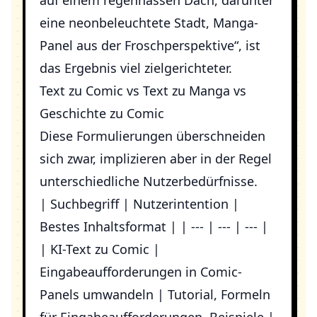
auf einem regennassen Dach, darunter
eine neonbeleuchtete Stadt, Manga-
Panel aus der Froschperspektive“, ist
das Ergebnis viel zielgerichteter.
Text zu Comic vs Text zu Manga vs
Geschichte zu Comic
Diese Formulierungen überschneiden
sich zwar, implizieren aber in der Regel
unterschiedliche Nutzerbedürfnisse.
| Suchbegriff | Nutzerintention |
Bestes Inhaltsformat | | --- | --- | --- |
| KI-Text zu Comic |
Eingabeaufforderungen in Comic-
Panels umwandeln | Tutorial, Formeln