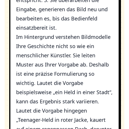
entspricht. 3. Sie überarbeiten die
Eingabe, generieren das Bild neu und
bearbeiten es, bis das Bedienfeld
einsatzbereit ist.
Im Hintergrund verstehen Bildmodelle
Ihre Geschichte nicht so wie ein
menschlicher Künstler. Sie leiten
Muster aus Ihrer Vorgabe ab. Deshalb
ist eine präzise Formulierung so
wichtig. Lautet die Vorgabe
beispielsweise „ein Held in einer Stadt“,
kann das Ergebnis stark variieren.
Lautet die Vorgabe hingegen
„Teenager-Held in roter Jacke, kauert