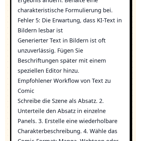
Ergebnis ändern. Behalte eine
charakteristische Formulierung bei.
Fehler 5: Die Erwartung, dass KI-Text in
Bildern lesbar ist
Generierter Text in Bildern ist oft
unzuverlässig. Fügen Sie
Beschriftungen später mit einem
speziellen Editor hinzu.
Empfohlener Workflow von Text zu
Comic
Schreibe die Szene als Absatz. 2.
Unterteile den Absatz in einzelne
Panels. 3. Erstelle eine wiederholbare
Charakterbeschreibung. 4. Wähle das