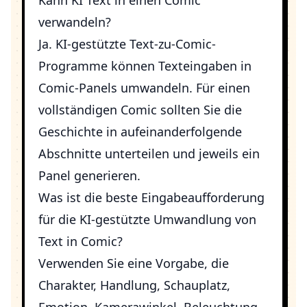
Kann KI Text in einen Comic
verwandeln?
Ja. KI-gestützte Text-zu-Comic-
Programme können Texteingaben in
Comic-Panels umwandeln. Für einen
vollständigen Comic sollten Sie die
Geschichte in aufeinanderfolgende
Abschnitte unterteilen und jeweils ein
Panel generieren.
Was ist die beste Eingabeaufforderung
für die KI-gestützte Umwandlung von
Text in Comic?
Verwenden Sie eine Vorgabe, die
Charakter, Handlung, Schauplatz,