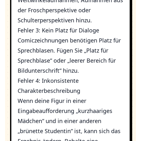
Weitwinkelaufnahmen, Aufnahmen aus
der Froschperspektive oder
Schulterperspektiven hinzu.
Fehler 3: Kein Platz für Dialoge
Comiczeichnungen benötigen Platz für
Sprechblasen. Fügen Sie „Platz für
Sprechblase“ oder „leerer Bereich für
Bildunterschrift“ hinzu.
Fehler 4: Inkonsistente
Charakterbeschreibung
Wenn deine Figur in einer
Eingabeaufforderung „kurzhaariges
Mädchen“ und in einer anderen
„brünette Studentin“ ist, kann sich das