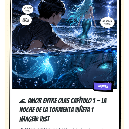
SHONEN
🌊 AMOR ENTRE OLAS Capítulo 1 — La
noche de la tormenta VIÑETA 1
Imagen: Vist