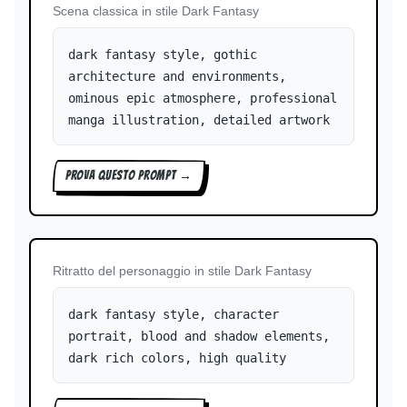
Scena classica in stile Dark Fantasy
dark fantasy style, gothic
architecture and environments,
ominous epic atmosphere, professional
manga illustration, detailed artwork
PROVA QUESTO PROMPT →
Ritratto del personaggio in stile Dark Fantasy
dark fantasy style, character
portrait, blood and shadow elements,
dark rich colors, high quality