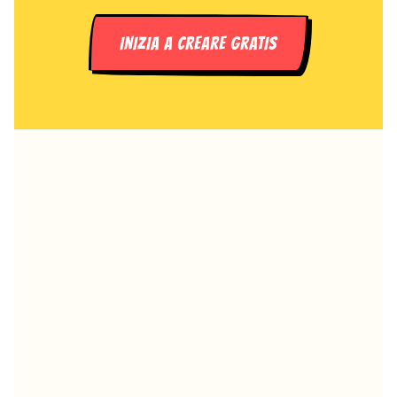
INIZIA A CREARE GRATIS