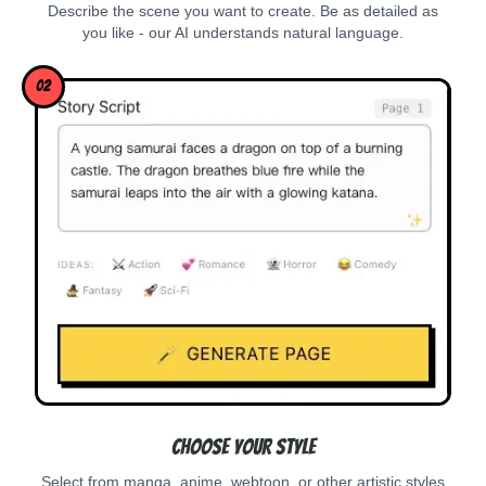
Describe the scene you want to create. Be as detailed as
you like - our AI understands natural language.
02
Choose Your Style
Select from manga, anime, webtoon, or other artistic styles