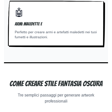
🤖
Armi maledette e
Perfetto per creare armi e artefatti maledetti nei tuoi
fumetti e illustrazioni.
Come creare Stile fantasia oscura
Tre semplici passaggi per generare artwork
professionali