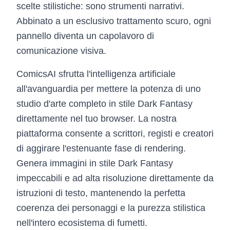
scelte stilistiche: sono strumenti narrativi.
Abbinato a un esclusivo trattamento scuro, ogni
pannello diventa un capolavoro di
comunicazione visiva.
ComicsAI sfrutta l'intelligenza artificiale
all'avanguardia per mettere la potenza di uno
studio d'arte completo in stile Dark Fantasy
direttamente nel tuo browser. La nostra
piattaforma consente a scrittori, registi e creatori
di aggirare l'estenuante fase di rendering.
Genera immagini in stile Dark Fantasy
impeccabili e ad alta risoluzione direttamente da
istruzioni di testo, mantenendo la perfetta
coerenza dei personaggi e la purezza stilistica
nell'intero ecosistema di fumetti.