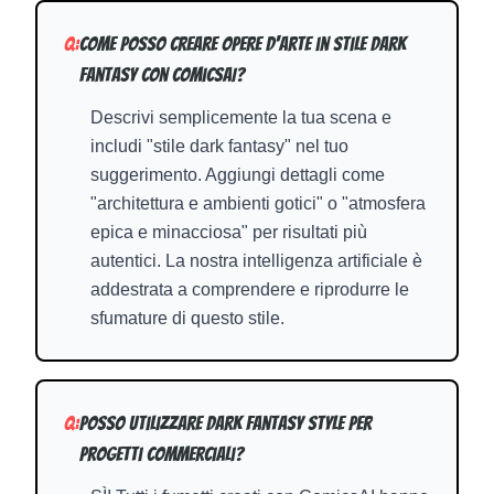
Q:
Come posso creare opere d'arte in stile Dark
Fantasy con ComicsAI?
Descrivi semplicemente la tua scena e
includi "stile dark fantasy" nel tuo
suggerimento. Aggiungi dettagli come
"architettura e ambienti gotici" o "atmosfera
epica e minacciosa" per risultati più
autentici. La nostra intelligenza artificiale è
addestrata a comprendere e riprodurre le
sfumature di questo stile.
Q:
Posso utilizzare Dark Fantasy Style per
progetti commerciali?