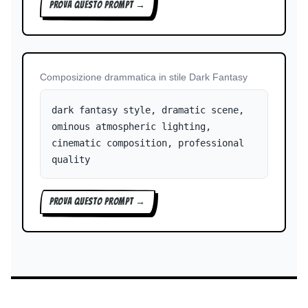
PROVA QUESTO PROMPT →
Composizione drammatica in stile Dark Fantasy
dark fantasy style, dramatic scene,
ominous atmospheric lighting,
cinematic composition, professional
quality
PROVA QUESTO PROMPT →