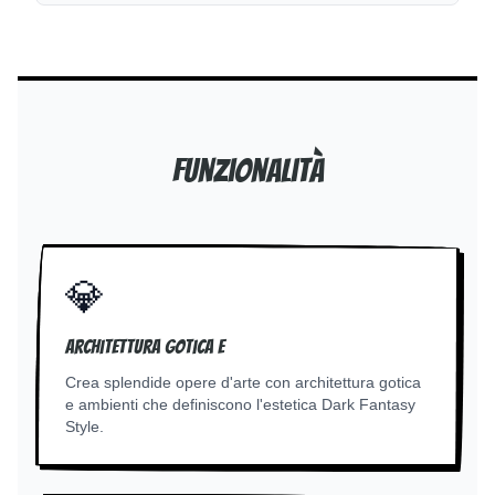
Funzionalità
💎
Architettura gotica e
Crea splendide opere d'arte con architettura gotica
e ambienti che definiscono l'estetica Dark Fantasy
Style.