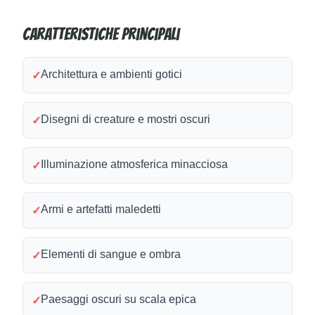
Caratteristiche principali
Architettura e ambienti gotici
✓
Disegni di creature e mostri oscuri
✓
Illuminazione atmosferica minacciosa
✓
Armi e artefatti maledetti
✓
Elementi di sangue e ombra
✓
Paesaggi oscuri su scala epica
✓