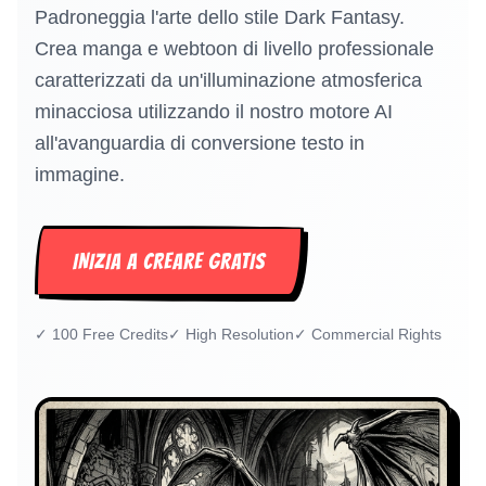
Padroneggia l'arte dello stile Dark Fantasy.
Crea manga e webtoon di livello professionale
caratterizzati da un'illuminazione atmosferica
minacciosa utilizzando il nostro motore AI
all'avanguardia di conversione testo in
immagine.
INIZIA A CREARE GRATIS
✓
100 Free Credits
✓
High Resolution
✓
Commercial Rights