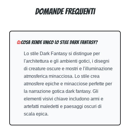
Domande frequenti
Q:
Cosa rende unico lo stile Dark Fantasy?
Lo stile Dark Fantasy si distingue per
l'architettura e gli ambienti gotici, i disegni
di creature oscure e mostri e l'illuminazione
atmosferica minacciosa. Lo stile crea
atmosfere epiche e minacciose perfette per
la narrazione gotica dark fantasy. Gli
elementi visivi chiave includono armi e
artefatti maledetti e paesaggi oscuri di
scala epica.