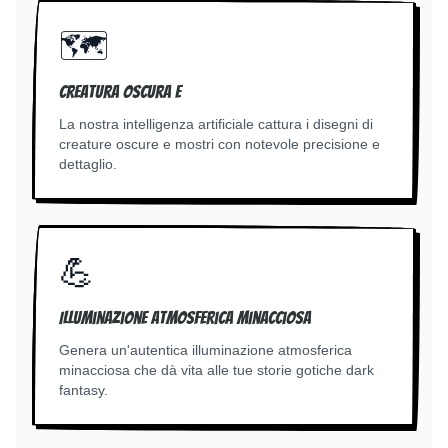
🗺️
Creatura oscura e
La nostra intelligenza artificiale cattura i disegni di
creature oscure e mostri con notevole precisione e
dettaglio.
💪
Illuminazione atmosferica minacciosa
Genera un'autentica illuminazione atmosferica
minacciosa che dà vita alle tue storie gotiche dark
fantasy.