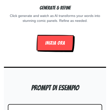
Generate & Refine
Click generate and watch as AI transforms your words into
stunning comic panels. Refine as needed.
INIZIA ORA
Prompt di esempio