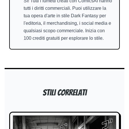
SÌ! Tutti i fumetti creati con ComicsAI hanno
tutti i diritti commerciali. Puoi utilizzare la
tua opera d'arte in stile Dark Fantasy per
l'editoria, il merchandising, i social media e
qualsiasi scopo commerciale. Inizia con
100 crediti gratuiti per esplorare lo stile.
Stili correlati