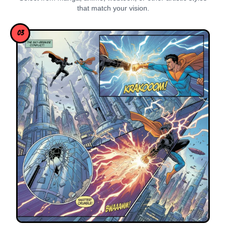
that match your vision.
03