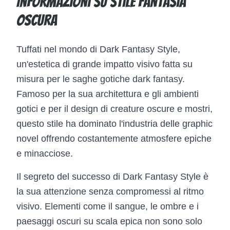
Informazioni su Stile fantasia
oscura
Tuffati nel mondo di Dark Fantasy Style,
un'estetica di grande impatto visivo fatta su
misura per le saghe gotiche dark fantasy.
Famoso per la sua architettura e gli ambienti
gotici e per il design di creature oscure e mostri,
questo stile ha dominato l'industria delle graphic
novel offrendo costantemente atmosfere epiche
e minacciose.
Il segreto del successo di Dark Fantasy Style è
la sua attenzione senza compromessi al ritmo
visivo. Elementi come il sangue, le ombre e i
paesaggi oscuri su scala epica non sono solo