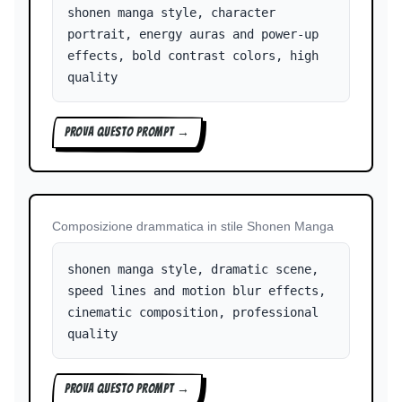
shonen manga style, character
portrait, energy auras and power-up
effects, bold contrast colors, high
quality
PROVA QUESTO PROMPT →
Composizione drammatica in stile Shonen Manga
shonen manga style, dramatic scene,
speed lines and motion blur effects,
cinematic composition, professional
quality
PROVA QUESTO PROMPT →