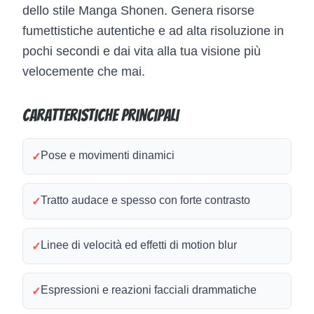
dello stile Manga Shonen. Genera risorse
fumettistiche autentiche e ad alta risoluzione in
pochi secondi e dai vita alla tua visione più
velocemente che mai.
Caratteristiche principali
Pose e movimenti dinamici
✓
Tratto audace e spesso con forte contrasto
✓
Linee di velocità ed effetti di motion blur
✓
Espressioni e reazioni facciali drammatiche
✓