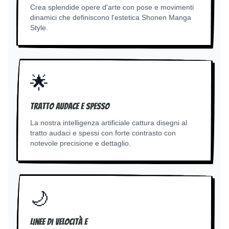
Crea splendide opere d'arte con pose e movimenti
dinamici che definiscono l'estetica Shonen Manga
Style.
🌟
Tratto audace e spesso
La nostra intelligenza artificiale cattura disegni al
tratto audaci e spessi con forte contrasto con
notevole precisione e dettaglio.
🌙
Linee di velocità e