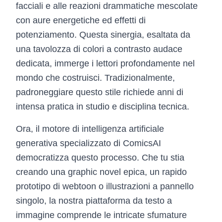
facciali e alle reazioni drammatiche mescolate
con aure energetiche ed effetti di
potenziamento. Questa sinergia, esaltata da
una tavolozza di colori a contrasto audace
dedicata, immerge i lettori profondamente nel
mondo che costruisci. Tradizionalmente,
padroneggiare questo stile richiede anni di
intensa pratica in studio e disciplina tecnica.
Ora, il motore di intelligenza artificiale
generativa specializzato di ComicsAI
democratizza questo processo. Che tu stia
creando una graphic novel epica, un rapido
prototipo di webtoon o illustrazioni a pannello
singolo, la nostra piattaforma da testo a
immagine comprende le intricate sfumature