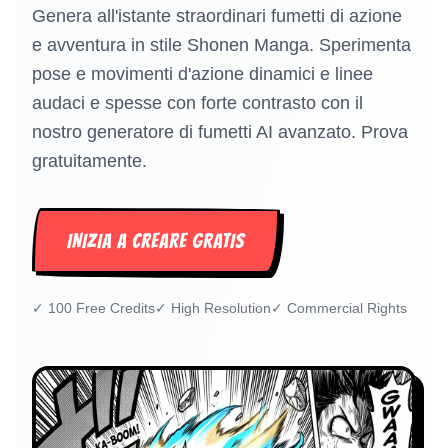
Genera all'istante straordinari fumetti di azione
e avventura in stile Shonen Manga. Sperimenta
pose e movimenti d'azione dinamici e linee
audaci e spesse con forte contrasto con il
nostro generatore di fumetti AI avanzato. Prova
gratuitamente.
INIZIA A CREARE GRATIS
✓
100 Free Credits
✓
High Resolution
✓
Commercial Rights