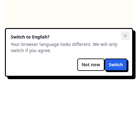
Switch to
English
?
Your browser language looks different. We will only
switch if you agree.
Not now
Switch