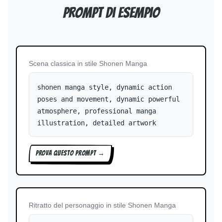
Prompt di esempio
Scena classica in stile Shonen Manga
shonen manga style, dynamic action
poses and movement, dynamic powerful
atmosphere, professional manga
illustration, detailed artwork
PROVA QUESTO PROMPT →
Ritratto del personaggio in stile Shonen Manga