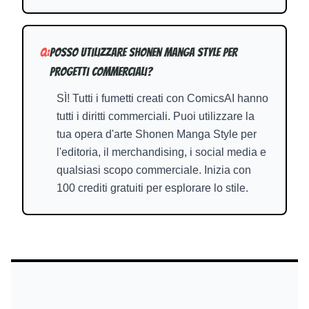
Q:
Posso utilizzare Shonen Manga Style per
progetti commerciali?
SÌ! Tutti i fumetti creati con ComicsAI hanno
tutti i diritti commerciali. Puoi utilizzare la
tua opera d'arte Shonen Manga Style per
l'editoria, il merchandising, i social media e
qualsiasi scopo commerciale. Inizia con
100 crediti gratuiti per esplorare lo stile.