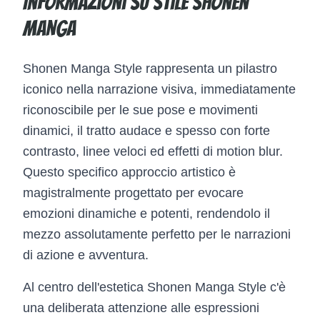
Informazioni su Stile Shonen
Manga
Shonen Manga Style rappresenta un pilastro
iconico nella narrazione visiva, immediatamente
riconoscibile per le sue pose e movimenti
dinamici, il tratto audace e spesso con forte
contrasto, linee veloci ed effetti di motion blur.
Questo specifico approccio artistico è
magistralmente progettato per evocare
emozioni dinamiche e potenti, rendendolo il
mezzo assolutamente perfetto per le narrazioni
di azione e avventura.
Al centro dell'estetica Shonen Manga Style c'è
una deliberata attenzione alle espressioni