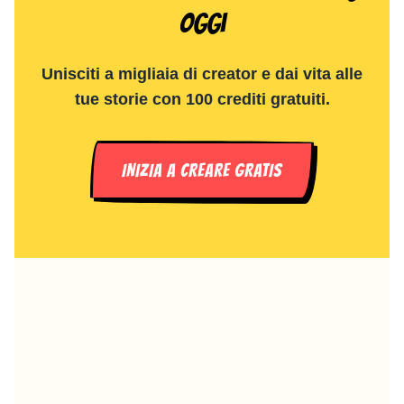
oggi
Unisciti a migliaia di creator e dai vita alle
tue storie con 100 crediti gratuiti.
INIZIA A CREARE GRATIS