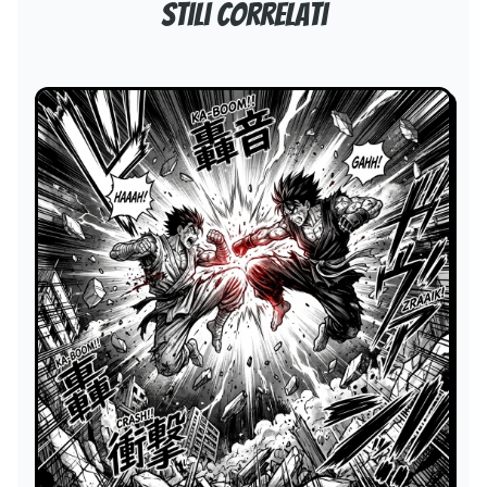
Stili correlati