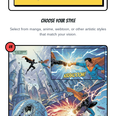
Choose Your Style
Select from manga, anime, webtoon, or other artistic styles
that match your vision.
03