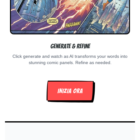
Generate & Refine
Click generate and watch as AI transforms your words into
stunning comic panels. Refine as needed.
INIZIA ORA