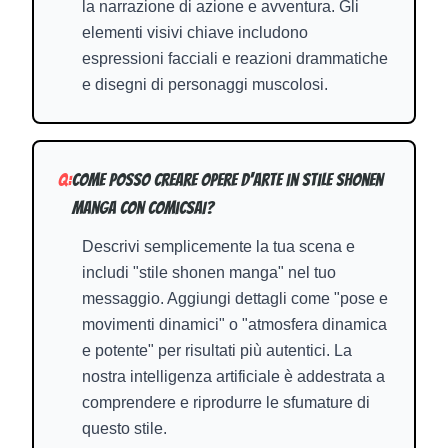
la narrazione di azione e avventura. Gli
elementi visivi chiave includono
espressioni facciali e reazioni drammatiche
e disegni di personaggi muscolosi.
Q:
Come posso creare opere d'arte in stile Shonen
Manga con ComicsAI?
Descrivi semplicemente la tua scena e
includi "stile shonen manga" nel tuo
messaggio. Aggiungi dettagli come "pose e
movimenti dinamici" o "atmosfera dinamica
e potente" per risultati più autentici. La
nostra intelligenza artificiale è addestrata a
comprendere e riprodurre le sfumature di
questo stile.