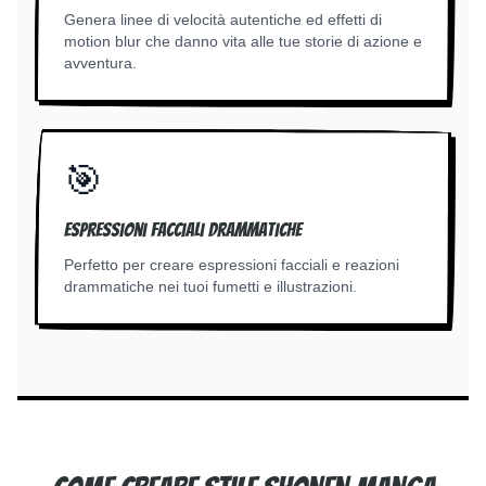
Genera linee di velocità autentiche ed effetti di
motion blur che danno vita alle tue storie di azione e
avventura.
🎯
Espressioni facciali drammatiche
Perfetto per creare espressioni facciali e reazioni
drammatiche nei tuoi fumetti e illustrazioni.