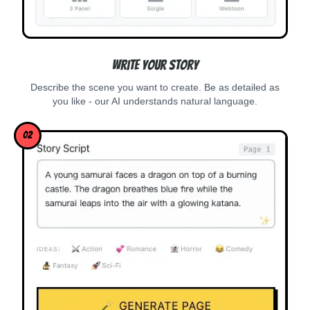
Write Your Story
Describe the scene you want to create. Be as detailed as
you like - our AI understands natural language.
02