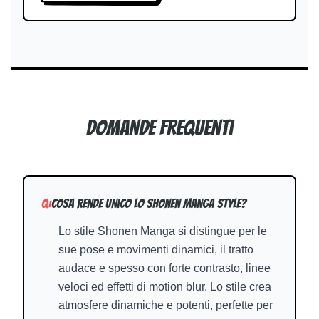
Domande frequenti
Q:
Cosa rende unico lo Shonen Manga Style?
Lo stile Shonen Manga si distingue per le
sue pose e movimenti dinamici, il tratto
audace e spesso con forte contrasto, linee
veloci ed effetti di motion blur. Lo stile crea
atmosfere dinamiche e potenti, perfette per