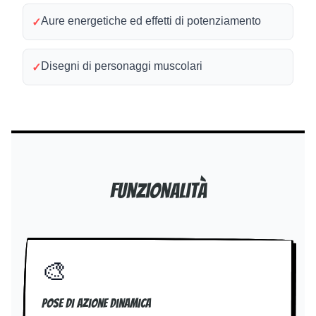
Aure energetiche ed effetti di potenziamento
✓
Disegni di personaggi muscolari
✓
Funzionalità
🎨
Pose di azione dinamica