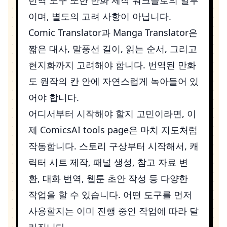
이며, 별도의 고려 사항이 아닙니다.
Comic Translator
과
Manga Translator
은
짧은 대사, 말풍선 길이, 읽는 순서, 그리고
현지화까지 고려해야 합니다. 번역된 만화
도 원작의 칸 안에 자연스럽게 녹아들어 있
어야 합니다.
어디서부터 시작해야 할지 고민이라면, 이
제
ComicsAI tools page
은 마치 지도처럼
작동합니다. 스토리 구상부터 시작해서, 캐
릭터 시트 제작, 패널 생성, 참고 자료 변
환, 대화 번역, 웹툰 초안 작성 등 다양한
작업을 할 수 있습니다. 어떤 도구를 먼저
사용할지는 이미 진행 중인 작업에 따라 달
라집니다.