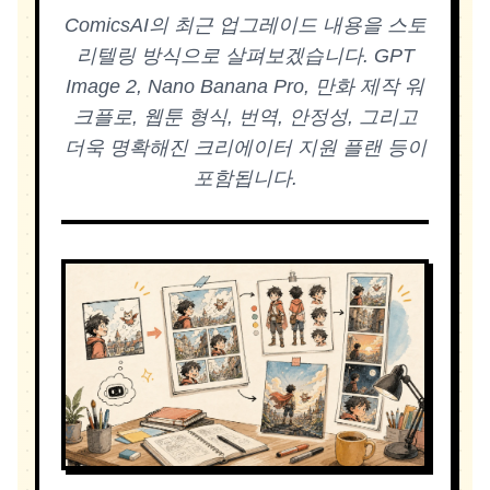
ComicsAI의 최근 업그레이드 내용을 스토
리텔링 방식으로 살펴보겠습니다. GPT
Image 2, Nano Banana Pro, 만화 제작 워
크플로, 웹툰 형식, 번역, 안정성, 그리고
더욱 명확해진 크리에이터 지원 플랜 등이
포함됩니다.