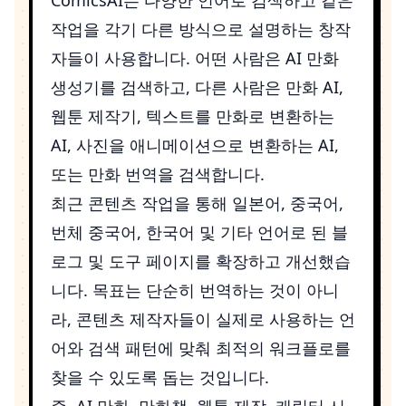
작업을 각기 다른 방식으로 설명하는 창작
자들이 사용합니다. 어떤 사람은 AI 만화
생성기를 검색하고, 다른 사람은 만화 AI,
웹툰 제작기, 텍스트를 만화로 변환하는
AI, 사진을 애니메이션으로 변환하는 AI,
또는 만화 번역을 검색합니다.
최근 콘텐츠 작업을 통해 일본어, 중국어,
번체 중국어, 한국어 및 기타 언어로 된 블
로그 및 도구 페이지를 확장하고 개선했습
니다. 목표는 단순히 번역하는 것이 아니
라, 콘텐츠 제작자들이 실제로 사용하는 언
어와 검색 패턴에 맞춰 최적의 워크플로를
찾을 수 있도록 돕는 것입니다.
즉, AI 만화, 만화책, 웹툰 제작, 캐릭터 시