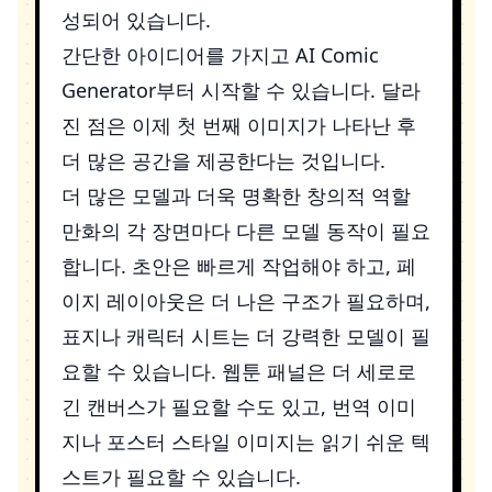
성되어 있습니다.
간단한 아이디어를 가지고
AI Comic
Generator
부터 시작할 수 있습니다. 달라
진 점은 이제 첫 번째 이미지가 나타난 후
더 많은 공간을 제공한다는 것입니다.
더 많은 모델과 더욱 명확한 창의적 역할
만화의 각 장면마다 다른 모델 동작이 필요
합니다. 초안은 빠르게 작업해야 하고, 페
이지 레이아웃은 더 나은 구조가 필요하며,
표지나 캐릭터 시트는 더 강력한 모델이 필
요할 수 있습니다. 웹툰 패널은 더 세로로
긴 캔버스가 필요할 수도 있고, 번역 이미
지나 포스터 스타일 이미지는 읽기 쉬운 텍
스트가 필요할 수 있습니다.