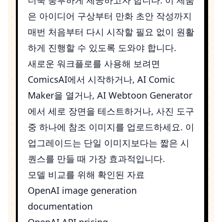
은 아이디어 구상부터 만화 초안 작성까지
매번 처음부터 다시 시작할 필요 없이 원활
하게 진행할 수 있도록 도와야 합니다.
새로운 워크플로를 사용해 보려면
ComicsAI
에서 시작하거나,
AI Comic
Maker
을 열거나,
AI Webtoon Generator
에서 세로 장면을 테스트하거나, 사진 도구
중 하나에 참조 이미지를 업로드하세요. 이
업그레이드는 단일 이미지보다는 짧은 시
퀀스를 만들 때 가장 효과적입니다.
모델 비교를 위해 확인된 자료
OpenAI image generation
documentation
OpenAI API pricing