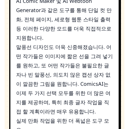
AI Comic Maker
및
AI Webtoon
Generator
과 같은 도구를 통해 단일 컷 만
화, 전체 페이지, 세로형 웹툰 스타일 출력
등 이러한 다양한 모드를 더욱 직접적으로
지원합니다.
말풍선 디자인도 더욱 신중해졌습니다. 어
떤 작가들은 이미지에 짧은 선을 그려 넣기
를 원하고, 또 어떤 작가들은 불필요한 글
자나 빈 말풍선, 의도치 않은 캡션 상자 없
이 깔끔한 그림을 원합니다. ComicsAI는
이제 두 가지 선택 모두를 위한 더 많은 여
지를 제공하며, 특히 최종 글자 작업을 직
접 할 계획이라면 매우 유용합니다.
실제 만화 작업을 위한 더 폭넓은 도구 모