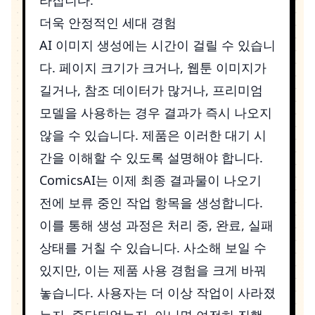
더욱 안정적인 세대 경험
AI 이미지 생성에는 시간이 걸릴 수 있습니
다. 페이지 크기가 크거나, 웹툰 이미지가
길거나, 참조 데이터가 많거나, 프리미엄
모델을 사용하는 경우 결과가 즉시 나오지
않을 수 있습니다. 제품은 이러한 대기 시
간을 이해할 수 있도록 설명해야 합니다.
ComicsAI는 이제 최종 결과물이 나오기
전에 보류 중인 작업 항목을 생성합니다.
이를 통해 생성 과정은 처리 중, 완료, 실패
상태를 거칠 수 있습니다. 사소해 보일 수
있지만, 이는 제품 사용 경험을 크게 바꿔
놓습니다. 사용자는 더 이상 작업이 사라졌
는지, 중단되었는지, 아니면 여전히 진행