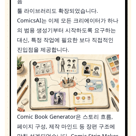
음
툴 라이브러리도 확장되었습니다.
ComicsAI는 이제 모든 크리에이터가 하나
의 범용 생성기부터 시작하도록 요구하는
대신, 특정 작업에 필요한 보다 직접적인
진입점을 제공합니다.
Comic Book Generator
은 스토리 흐름,
페이지 구성, 제작 마인드 등 장편 구조에
맞춰 설계되었습니다.
Comic Strip Maker