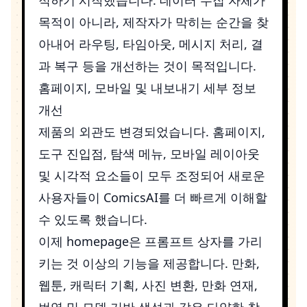
목적이 아니라, 제작자가 막히는 순간을 찾
아내어 라우팅, 타임아웃, 메시지 처리, 결
과 복구 등을 개선하는 것이 목적입니다.
홈페이지, 모바일 및 내보내기 세부 정보
개선
제품의 외관도 변경되었습니다. 홈페이지,
도구 진입점, 탐색 메뉴, 모바일 레이아웃
및 시각적 요소들이 모두 조정되어 새로운
사용자들이 ComicsAI를 더 빠르게 이해할
수 있도록 했습니다.
이제
homepage
은 프롬프트 상자를 가리
키는 것 이상의 기능을 제공합니다. 만화,
웹툰, 캐릭터 기획, 사진 변환, 만화 연재,
번역 및 모델 기반 생성과 같은 다양한 창