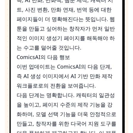
트, 사진 변환, 만화 연재, 번역 등에 대한
페이지들이 더 명확해진다는 뜻입니다. 웹
툰을 만들고 싶어하는 창작자가 먼저 일반
적인 이미지 생성기 페이지를 해독해야 하
는 수고를 덜어줄 것입니다.
ComicsAI의 다음 행보
이번 업데이트는 ComicsAI의 다음 단계,
즉 AI 생성 이미지에서 AI 기반 만화 제작
워크플로로의 전환을 보여줍니다.
다음 단계는 명확합니다. 캐릭터의 일관성
을 높이고, 페이지 수준의 제작 기능을 강
화하며, 모델 선택 기능을 더욱 안정적으로
만들고, 창작자를 위한 다국어 지원 도구를
더욱 풍부하게 제공하고자 합니다. 이 제품