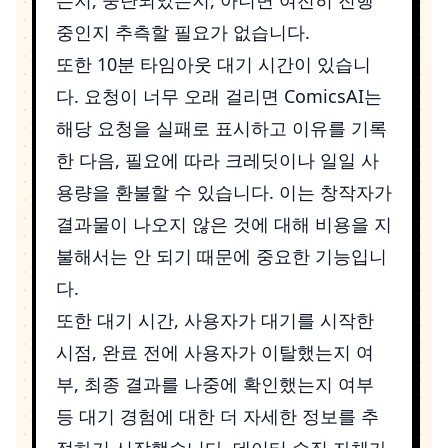
중인지 추측할 필요가 없습니다.
또한 10분 타임아웃 대기 시간이 있습니
다. 요청이 너무 오래 걸리면 ComicsAI는
해당 요청을 실패로 표시하고 이유를 기록
한 다음, 필요에 따라 크레딧이나 일일 사
용량을 환불할 수 있습니다. 이는 창작자가
결과물이 나오지 않은 것에 대해 비용을 지
불해서는 안 되기 때문에 중요한 기능입니
다.
또한 대기 시간, 사용자가 대기를 시작한
시점, 완료 전에 사용자가 이탈했는지 여
부, 최종 결과를 나중에 확인했는지 여부
등 대기 경험에 대한 더 자세한 정보를 추
적하기 시작했습니다. 데이터 수집 자체가