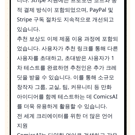
적 결제 방식이 포함되었으며, PayPal 및
Stripe 구독 절차도 지속적으로 개선되고
있습니다.
추천 보상도 이제 제품 이용 과정에 포함되
었습니다. 사용자가 추천 링크를 통해 다른
사용자를 초대하고, 초대받은 사용자가 1
차 테스트를 완료하면 추천인은 추가 크레
딧을 받을 수 있습니다. 이를 통해 소규모
창작자 그룹, 교실, 팀, 커뮤니티 등 만화
아이디어를 함께 테스트하는 데 ComicsAI
를 더욱 유용하게 활용할 수 있습니다.
전 세계 크리에이터를 위한 더 많은 언어
지원
ComicsAI는 다양한 언어로 검색하고 같은