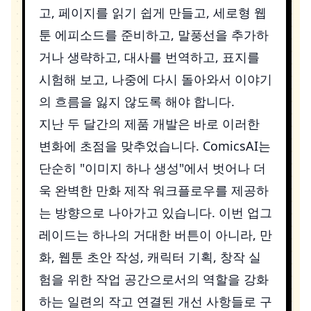
고, 페이지를 읽기 쉽게 만들고, 세로형 웹
툰 에피소드를 준비하고, 말풍선을 추가하
거나 생략하고, 대사를 번역하고, 표지를
시험해 보고, 나중에 다시 돌아와서 이야기
의 흐름을 잃지 않도록 해야 합니다.
지난 두 달간의 제품 개발은 바로 이러한
변화에 초점을 맞추었습니다. ComicsAI는
단순히 "이미지 하나 생성"에서 벗어나 더
욱 완벽한 만화 제작 워크플로우를 제공하
는 방향으로 나아가고 있습니다. 이번 업그
레이드는 하나의 거대한 버튼이 아니라, 만
화, 웹툰 초안 작성, 캐릭터 기획, 창작 실
험을 위한 작업 공간으로서의 역할을 강화
하는 일련의 작고 연결된 개선 사항들로 구