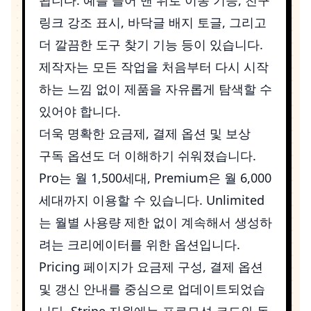
링크 강조 표시, 바닥글 배지 토글, 그리고
더 깔끔한 도구 찾기 기능 등이 있습니다.
제작자는 모든 작업을 처음부터 다시 시작
하는 느낌 없이 제품을 자유롭게 탐색할 수
있어야 합니다.
더욱 명확한 요금제, 결제 옵션 및 보상
구독 옵션도 더 이해하기 쉬워졌습니다.
Pro는 월 1,500세대, Premium은 월 6,000
세대까지 이용할 수 있습니다. Unlimited
는 월별 사용량 제한 없이 계속해서 생성하
려는 크리에이터를 위한 옵션입니다.
Pricing
페이지가 요금제 구성, 결제 옵션
및 갱신 안내를 중심으로 업데이트되었습
니다. Stripe 지원에는 프로모션 코드와 동