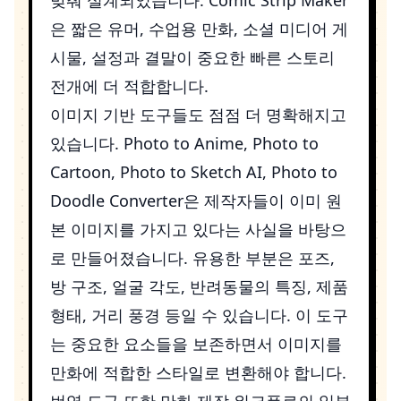
은 짧은 유머, 수업용 만화, 소셜 미디어 게
시물, 설정과 결말이 중요한 빠른 스토리
전개에 더 적합합니다.
이미지 기반 도구들도 점점 더 명확해지고
있습니다.
Photo to Anime
,
Photo to
Cartoon
,
Photo to Sketch AI
,
Photo to
Doodle Converter
은 제작자들이 이미 원
본 이미지를 가지고 있다는 사실을 바탕으
로 만들어졌습니다. 유용한 부분은 포즈,
방 구조, 얼굴 각도, 반려동물의 특징, 제품
형태, 거리 풍경 등일 수 있습니다. 이 도구
는 중요한 요소들을 보존하면서 이미지를
만화에 적합한 스타일로 변환해야 합니다.
번역 도구 또한 만화 제작 워크플로의 일부