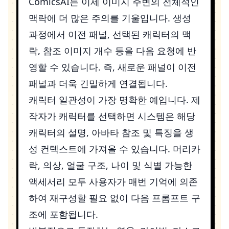
ComicsAI는 이제 이미지 주변의 전체적인
맥락에 더 많은 주의를 기울입니다. 생성
과정에서 이전 패널, 선택된 캐릭터의 맥
락, 참조 이미지 개수 등을 다음 요청에 반
영할 수 있습니다. 즉, 새로운 패널이 이전
패널과 더욱 긴밀하게 연결됩니다.
캐릭터 일관성이 가장 명확한 예입니다. 제
작자가 캐릭터를 선택하면 시스템은 해당
캐릭터의 설명, 아바타 참조 및 특징을 생
성 컨텍스트에 가져올 수 있습니다. 머리카
락, 의상, 얼굴 구조, 나이 및 식별 가능한
액세서리 모두 사용자가 매번 기억에 의존
하여 재구성할 필요 없이 다음 프롬프트 구
조에 포함됩니다.