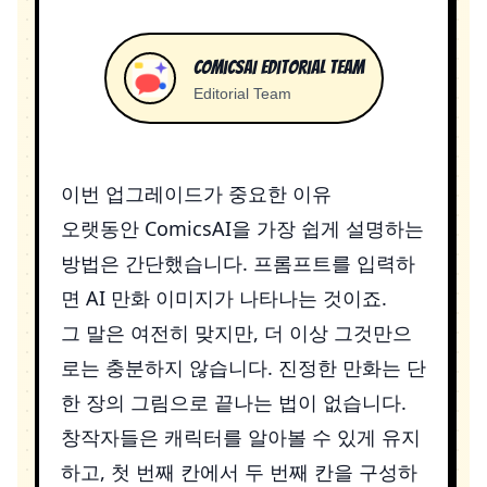
ComicsAI Editorial Team
Editorial Team
이번 업그레이드가 중요한 이유
오랫동안
ComicsAI
을 가장 쉽게 설명하는
방법은 간단했습니다. 프롬프트를 입력하
면 AI 만화 이미지가 나타나는 것이죠.
그 말은 여전히 ​​맞지만, 더 이상 그것만으
로는 충분하지 않습니다. 진정한 만화는 단
한 장의 그림으로 끝나는 법이 없습니다.
창작자들은 캐릭터를 알아볼 수 있게 유지
하고, 첫 번째 칸에서 두 번째 칸을 구성하