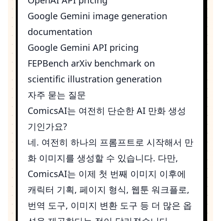
Google Gemini image generation
documentation
Google Gemini API pricing
FEPBench arXiv benchmark on
scientific illustration generation
자주 묻는 질문
ComicsAI는 여전히 단순한 AI 만화 생성
기인가요?
네. 여전히 하나의 프롬프트로 시작해서 만
화 이미지를 생성할 수 있습니다. 다만,
ComicsAI는 이제 첫 번째 이미지 이후에
캐릭터 기획, 페이지 형식, 웹툰 워크플로,
번역 도구, 이미지 변환 도구 등 더 많은 옵
션을 제공한다는 점이 달라졌습니다.