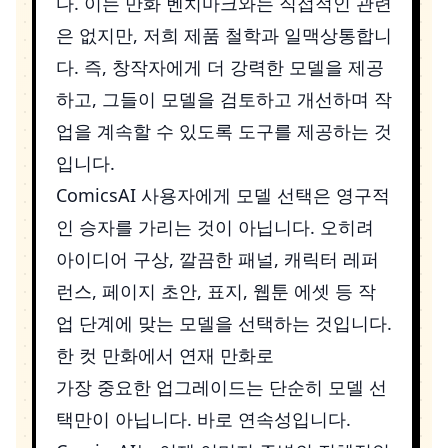
다. 이는 만화 벤치마크와는 직접적인 관련
은 없지만, 저희 제품 철학과 일맥상통합니
다. 즉, 창작자에게 더 강력한 모델을 제공
하고, 그들이 모델을 검토하고 개선하며 작
업을 계속할 수 있도록 도구를 제공하는 것
입니다.
ComicsAI 사용자에게 모델 선택은 영구적
인 승자를 가리는 것이 아닙니다. 오히려
아이디어 구상, 깔끔한 패널, 캐릭터 레퍼
런스, 페이지 초안, 표지, 웹툰 에셋 등 작
업 단계에 맞는 모델을 선택하는 것입니다.
한 컷 만화에서 연재 만화로
가장 중요한 업그레이드는 단순히 모델 선
택만이 아닙니다. 바로 연속성입니다.