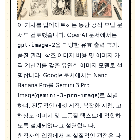
이 기사를 업데이트하는 동안 공식 모델 문
서도 검토했습니다. OpenAI 문서에서는
을 다양한 유효 출력 크기,
gpt-image-2
품질 관리, 참조 이미지 비용 및 이미지 가
격 계산기를 갖춘 유연한 이미지 모델로 설
명합니다. Google 문서에서는 Nano
Banana Pro를 Gemini 3 Pro
Image(
)로 식별
gemini-3-pro-image
하며, 전문적인 에셋 제작, 복잡한 지침, 고
해상도 이미지 및 고품질 텍스트에 적합하
도록 설계되었다고 설명합니다.
창작자의 입장에서 본 실질적인 관점은 다