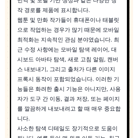
작 경로를 제품에 표시합니다.
웹툰 및 만화 작가들이 휴대폰이나 태블릿
으로 작업하는 경우가 많기 때문에 모바일
최적화는 지속적인 관심 분야였습니다. 최
근 수정 사항에는 모바일 탐색 레이어, 대
시보드 아바타 탐색, 새로 고침 알림, 캔버
스 내보내기, 그리고 출처가 다른 이미지
프록시 동작이 포함되었습니다. 이러한 기
능들은 화려한 출시 기능은 아니지만, 사용
자가 도구 간 이동, 결과 저장, 또는 페이지
를 깔끔하게 내보내려고 할 때 매우 중요합
니다.
사소한 탐색 디테일도 장기적으로 도움이
됩니다. 예를 들어 맨 위로 이동 기능, 친구