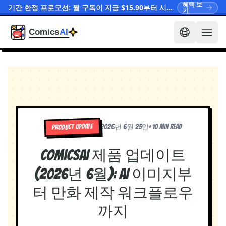
혜택 보
기간 한정 프로모션: 월 구독이 지금 $15.90부터 시작됩니다
기
PRODUCT UPDATE
2026년 6월 25일
•
10 min read
ComicsAI 제품 업데이트
(2026년 6월): AI 이미지부
터 만화 제작 워크플로우
까지