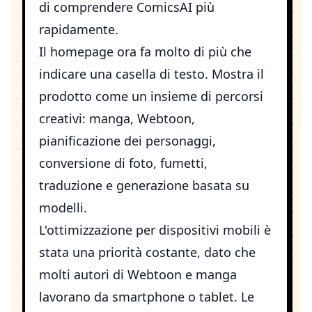
di comprendere ComicsAI più
rapidamente.
Il
homepage
ora fa molto di più che
indicare una casella di testo. Mostra il
prodotto come un insieme di percorsi
creativi: manga, Webtoon,
pianificazione dei personaggi,
conversione di foto, fumetti,
traduzione e generazione basata su
modelli.
L'ottimizzazione per dispositivi mobili è
stata una priorità costante, dato che
molti autori di Webtoon e manga
lavorano da smartphone o tablet. Le