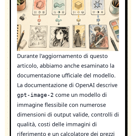
Durante l'aggiornamento di questo
articolo, abbiamo anche esaminato la
documentazione ufficiale del modello.
La documentazione di OpenAI descrive
come un modello di
gpt-image-2
immagine flessibile con numerose
dimensioni di output valide, controlli di
qualità, costi delle immagini di
riferimento e un calcolatore dei prezzi