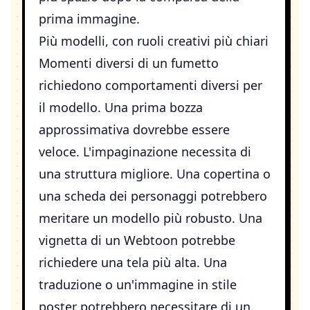
prima immagine.
Più modelli, con ruoli creativi più chiari
Momenti diversi di un fumetto
richiedono comportamenti diversi per
il modello. Una prima bozza
approssimativa dovrebbe essere
veloce. L'impaginazione necessita di
una struttura migliore. Una copertina o
una scheda dei personaggi potrebbero
meritare un modello più robusto. Una
vignetta di un Webtoon potrebbe
richiedere una tela più alta. Una
traduzione o un'immagine in stile
poster potrebbero necessitare di un