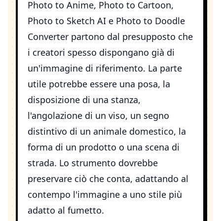
Photo to Anime
,
Photo to Cartoon
,
Photo to Sketch AI
e
Photo to Doodle
Converter
partono dal presupposto che
i creatori spesso dispongano già di
un'immagine di riferimento. La parte
utile potrebbe essere una posa, la
disposizione di una stanza,
l'angolazione di un viso, un segno
distintivo di un animale domestico, la
forma di un prodotto o una scena di
strada. Lo strumento dovrebbe
preservare ciò che conta, adattando al
contempo l'immagine a uno stile più
adatto al fumetto.