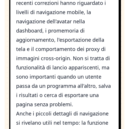
recenti correzioni hanno riguardato i
livelli di navigazione mobile, la
navigazione dell'avatar nella
dashboard, i promemoria di
aggiornamento, l'esportazione della
tela e il comportamento dei proxy di
immagini cross-origin. Non si tratta di
funzionalità di lancio appariscenti, ma
sono importanti quando un utente
passa da un programma all'altro, salva
i risultati o cerca di esportare una
pagina senza problemi.
Anche i piccoli dettagli di navigazione
si rivelano utili nel tempo: la funzione