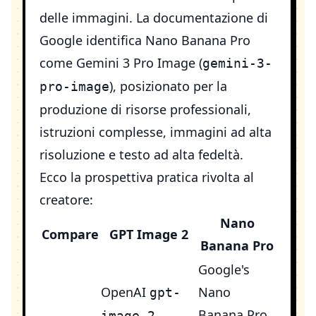
delle immagini. La documentazione di
Google identifica Nano Banana Pro
come Gemini 3 Pro Image (
gemini-3-
), posizionato per la
pro-image
produzione di risorse professionali,
istruzioni complesse, immagini ad alta
risoluzione e testo ad alta fedeltà.
Ecco la prospettiva pratica rivolta al
creatore:
Nano
Compare
GPT Image 2
Banana Pro
Google's
OpenAI
Nano
gpt-
Banana Pro
,
image-2