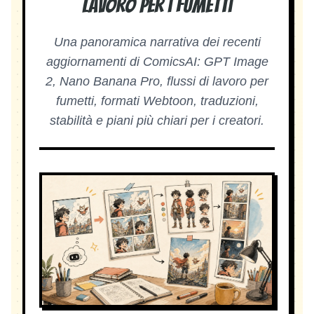
lavoro per i fumetti
Una panoramica narrativa dei recenti
aggiornamenti di ComicsAI: GPT Image
2, Nano Banana Pro, flussi di lavoro per
fumetti, formati Webtoon, traduzioni,
stabilità e piani più chiari per i creatori.