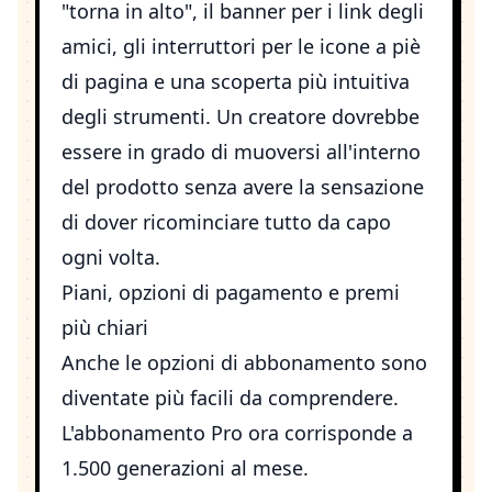
"torna in alto", il banner per i link degli
amici, gli interruttori per le icone a piè
di pagina e una scoperta più intuitiva
degli strumenti. Un creatore dovrebbe
essere in grado di muoversi all'interno
del prodotto senza avere la sensazione
di dover ricominciare tutto da capo
ogni volta.
Piani, opzioni di pagamento e premi
più chiari
Anche le opzioni di abbonamento sono
diventate più facili da comprendere.
L'abbonamento Pro ora corrisponde a
1.500 generazioni al mese.