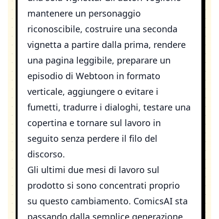
mantenere un personaggio
riconoscibile, costruire una seconda
vignetta a partire dalla prima, rendere
una pagina leggibile, preparare un
episodio di Webtoon in formato
verticale, aggiungere o evitare i
fumetti, tradurre i dialoghi, testare una
copertina e tornare sul lavoro in
seguito senza perdere il filo del
discorso.
Gli ultimi due mesi di lavoro sul
prodotto si sono concentrati proprio
su questo cambiamento. ComicsAI sta
passando dalla semplice generazione