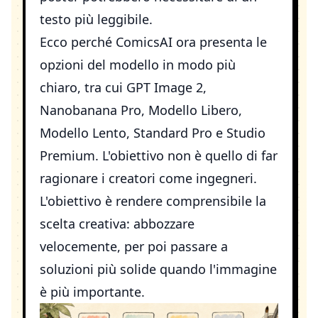
testo più leggibile.
Ecco perché ComicsAI ora presenta le
opzioni del modello in modo più
chiaro, tra cui
GPT Image 2
,
Nanobanana Pro
, Modello Libero,
Modello Lento, Standard Pro e Studio
Premium. L'obiettivo non è quello di far
ragionare i creatori come ingegneri.
L'obiettivo è rendere comprensibile la
scelta creativa: abbozzare
velocemente, per poi passare a
soluzioni più solide quando l'immagine
è più importante.