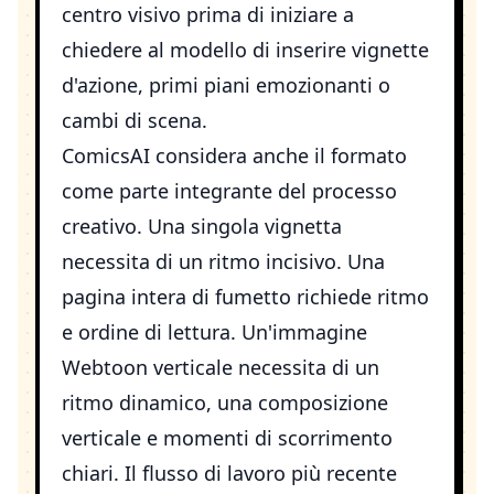
centro visivo prima di iniziare a
chiedere al modello di inserire vignette
d'azione, primi piani emozionanti o
cambi di scena.
ComicsAI considera anche il formato
come parte integrante del processo
creativo. Una singola vignetta
necessita di un ritmo incisivo. Una
pagina intera di fumetto richiede ritmo
e ordine di lettura. Un'immagine
Webtoon verticale necessita di un
ritmo dinamico, una composizione
verticale e momenti di scorrimento
chiari. Il flusso di lavoro più recente