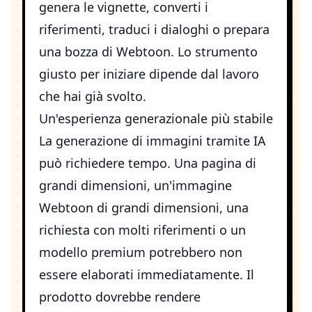
genera le vignette, converti i
riferimenti, traduci i dialoghi o prepara
una bozza di Webtoon. Lo strumento
giusto per iniziare dipende dal lavoro
che hai già svolto.
Un'esperienza generazionale più stabile
La generazione di immagini tramite IA
può richiedere tempo. Una pagina di
grandi dimensioni, un'immagine
Webtoon di grandi dimensioni, una
richiesta con molti riferimenti o un
modello premium potrebbero non
essere elaborati immediatamente. Il
prodotto dovrebbe rendere