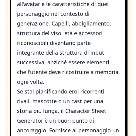
all'avatar e le caratteristiche di quel
personaggio nel contesto di
generazione. Capelli, abbigliamento,
struttura del viso, età e accessori
riconoscibili diventano parte
integrante della struttura di input
successiva, anziché essere elementi
che l'utente deve ricostruire a memoria
ogni volta.
Se stai pianificando eroi ricorrenti,
rivali, mascotte o un cast per una
storia più lunga, il
Character Sheet
Generator
è un buon punto di
ancoraggio. Fornisce al personaggio un