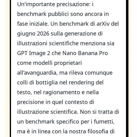
Un'importante precisazione: i
benchmark pubblici sono ancora in
fase iniziale. Un benchmark di arXiv del
giugno 2026 sulla generazione di
illustrazioni scientifiche menziona sia
GPT Image 2 che Nano Banana Pro
come modelli proprietari
all'avanguardia, ma rileva comunque
colli di bottiglia nel rendering del
testo, nel ragionamento e nella
precisione in quel contesto di
illustrazione scientifica. Non si tratta di
un benchmark specifico per i fumetti,
ma è in linea con la nostra filosofia di