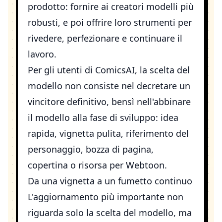
prodotto: fornire ai creatori modelli più
robusti, e poi offrire loro strumenti per
rivedere, perfezionare e continuare il
lavoro.
Per gli utenti di ComicsAI, la scelta del
modello non consiste nel decretare un
vincitore definitivo, bensì nell'abbinare
il modello alla fase di sviluppo: idea
rapida, vignetta pulita, riferimento del
personaggio, bozza di pagina,
copertina o risorsa per Webtoon.
Da una vignetta a un fumetto continuo
L'aggiornamento più importante non
riguarda solo la scelta del modello, ma