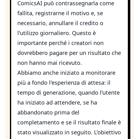
ComicsAI può contrassegnarla come
fallita, registrarne il motivo e, se
necessario, annullare il credito o
l'utilizzo giornaliero. Questo è
importante perché i creatori non
dovrebbero pagare per un risultato che
non hanno mai ricevuto.
Abbiamo anche iniziato a monitorare
più a fondo l'esperienza di attesa: il
tempo di generazione, quando l'utente
ha iniziato ad attendere, se ha
abbandonato prima del
completamento e se il risultato finale è
stato visualizzato in seguito. L'obiettivo