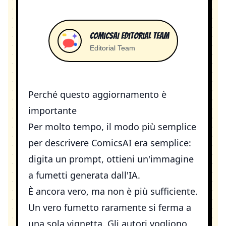
ComicsAI Editorial Team
Editorial Team
Perché questo aggiornamento è
importante
Per molto tempo, il modo più semplice
per descrivere
ComicsAI
era semplice:
digita un prompt, ottieni un'immagine
a fumetti generata dall'IA.
È ancora vero, ma non è più sufficiente.
Un vero fumetto raramente si ferma a
una sola vignetta. Gli autori vogliono