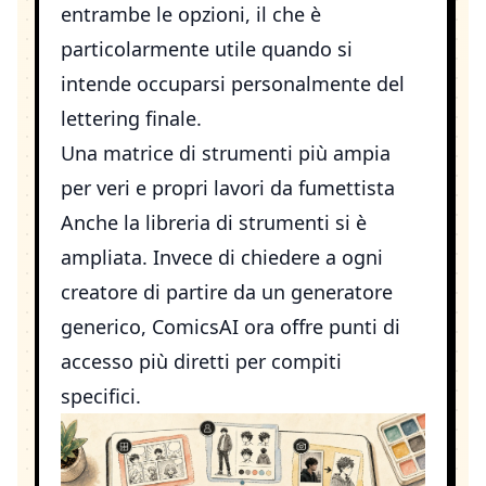
entrambe le opzioni, il che è
particolarmente utile quando si
intende occuparsi personalmente del
lettering finale.
Una matrice di strumenti più ampia
per veri e propri lavori da fumettista
Anche la libreria di strumenti si è
ampliata. Invece di chiedere a ogni
creatore di partire da un generatore
generico, ComicsAI ora offre punti di
accesso più diretti per compiti
specifici.