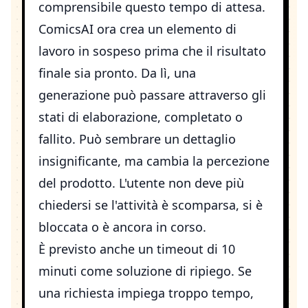
comprensibile questo tempo di attesa.
ComicsAI ora crea un elemento di
lavoro in sospeso prima che il risultato
finale sia pronto. Da lì, una
generazione può passare attraverso gli
stati di elaborazione, completato o
fallito. Può sembrare un dettaglio
insignificante, ma cambia la percezione
del prodotto. L'utente non deve più
chiedersi se l'attività è scomparsa, si è
bloccata o è ancora in corso.
È previsto anche un timeout di 10
minuti come soluzione di ripiego. Se
una richiesta impiega troppo tempo,