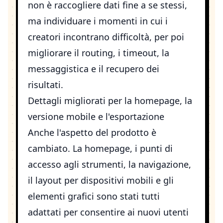
non è raccogliere dati fine a se stessi,
ma individuare i momenti in cui i
creatori incontrano difficoltà, per poi
migliorare il routing, i timeout, la
messaggistica e il recupero dei
risultati.
Dettagli migliorati per la homepage, la
versione mobile e l'esportazione
Anche l'aspetto del prodotto è
cambiato. La homepage, i punti di
accesso agli strumenti, la navigazione,
il layout per dispositivi mobili e gli
elementi grafici sono stati tutti
adattati per consentire ai nuovi utenti