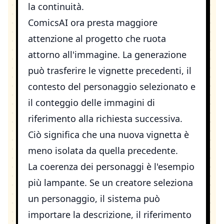
la continuità.
ComicsAI ora presta maggiore
attenzione al progetto che ruota
attorno all'immagine. La generazione
può trasferire le vignette precedenti, il
contesto del personaggio selezionato e
il conteggio delle immagini di
riferimento alla richiesta successiva.
Ciò significa che una nuova vignetta è
meno isolata da quella precedente.
La coerenza dei personaggi è l'esempio
più lampante. Se un creatore seleziona
un personaggio, il sistema può
importare la descrizione, il riferimento