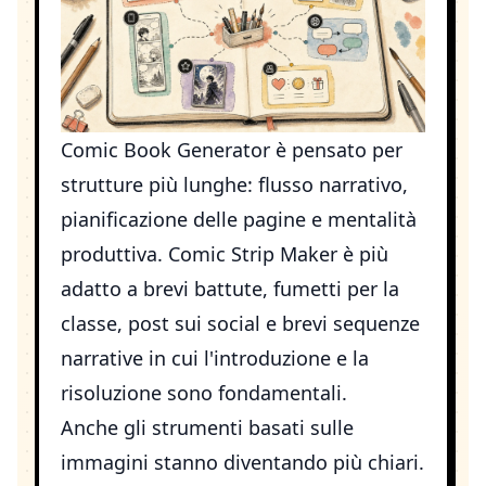
Comic Book Generator
è pensato per
strutture più lunghe: flusso narrativo,
pianificazione delle pagine e mentalità
produttiva.
Comic Strip Maker
è più
adatto a brevi battute, fumetti per la
classe, post sui social e brevi sequenze
narrative in cui l'introduzione e la
risoluzione sono fondamentali.
Anche gli strumenti basati sulle
immagini stanno diventando più chiari.