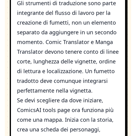
Gli strumenti di traduzione sono parte
integrante del flusso di lavoro per la
creazione di fumetti, non un elemento
separato da aggiungere in un secondo
momento.
Comic Translator
e
Manga
Translator
devono tenere conto di linee
corte, lunghezza delle vignette, ordine
di lettura e localizzazione. Un fumetto
tradotto deve comunque integrarsi
perfettamente nella vignetta.
Se devi scegliere da dove iniziare,
ComicsAI tools page
ora funziona più
come una mappa. Inizia con la storia,
crea una scheda dei personaggi,