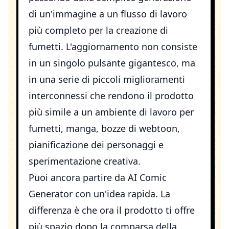
di un'immagine a un flusso di lavoro
più completo per la creazione di
fumetti. L'aggiornamento non consiste
in un singolo pulsante gigantesco, ma
in una serie di piccoli miglioramenti
interconnessi che rendono il prodotto
più simile a un ambiente di lavoro per
fumetti, manga, bozze di webtoon,
pianificazione dei personaggi e
sperimentazione creativa.
Puoi ancora partire da
AI Comic
Generator
con un'idea rapida. La
differenza è che ora il prodotto ti offre
più spazio dopo la comparsa della