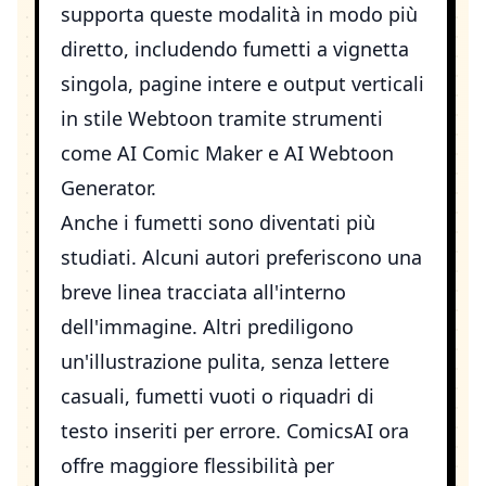
supporta queste modalità in modo più
diretto, includendo fumetti a vignetta
singola, pagine intere e output verticali
in stile Webtoon tramite strumenti
come
AI Comic Maker
e
AI Webtoon
Generator
.
Anche i fumetti sono diventati più
studiati. Alcuni autori preferiscono una
breve linea tracciata all'interno
dell'immagine. Altri prediligono
un'illustrazione pulita, senza lettere
casuali, fumetti vuoti o riquadri di
testo inseriti per errore. ComicsAI ora
offre maggiore flessibilità per